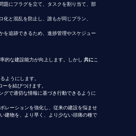
問題にフラグを立て、タスクを割り当て、部
ロ化と混乱を防止し、誰もが同じプラン、
。
かを追跡できるため、進捗管理やスケジュー
効率的な建設能力が向上します。しかし
共に
こ
るようにします。
ローを結びつけます。
ングで適切な情報に基づき行動できるように
ボレーションを強化し、従来の建設を悩ませ
い建物を、より早く、より少ない頭痛の種で