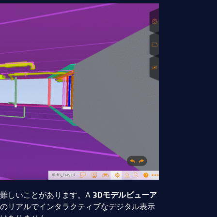
難しいことがあります。A
3Dモデルビューア
のリアルでインタラクティブなデジタル表示