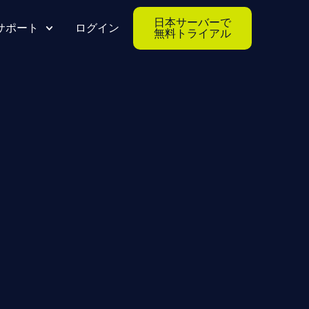
日本サーバーで
サポート
ログイン
無料トライアル