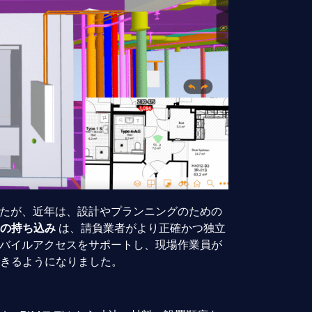
したが、近年は、設計やプランニングのための
への持ち込み
は、請負業者がより正確かつ独立
モバイルアクセスをサポートし、現場作業員が
きるようになりました。