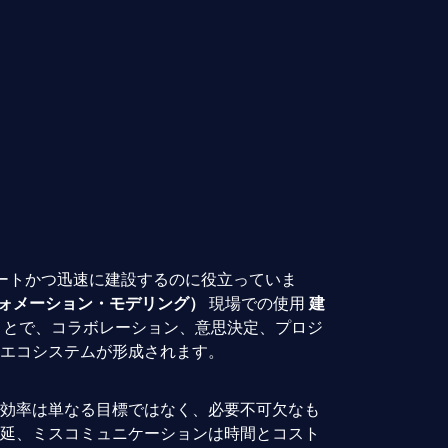
ートかつ迅速に建設するのに役立っていま
フォメーション・モデリング）
現場での使用
建
ことで、コラボレーション、意思決定、プロジ
エコシステムが形成されます。
効率は単なる目標ではなく、必要不可欠なも
延、ミスコミュニケーションは時間とコスト