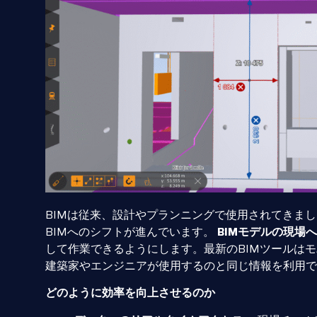
BIMは従来、設計やプランニングで使用されてきま
BIMへのシフトが進んでいます。
BIMモデルの現場
して作業できるようにします。最新のBIMツールは
建築家やエンジニアが使用するのと同じ情報を利用で
どのように効率を向上させるのか