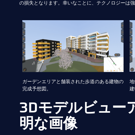
の損失となります。幸いなことに、テクノロジーは強
ガーデンエリアと舗装された歩道のある建物の
地
完成予想図。
建
3Dモデルビュー
明な画像