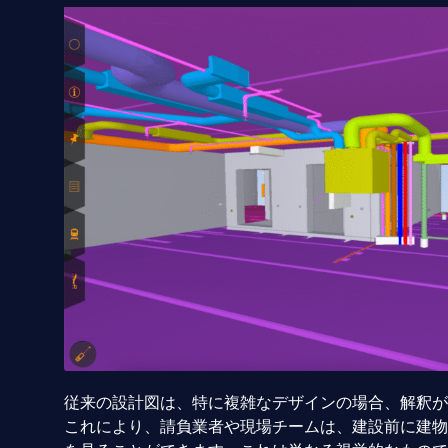
従来の設計図は、特に複雑なデザインの場合、解釈が
これにより、請負業者や現場チームは、建設前に建物