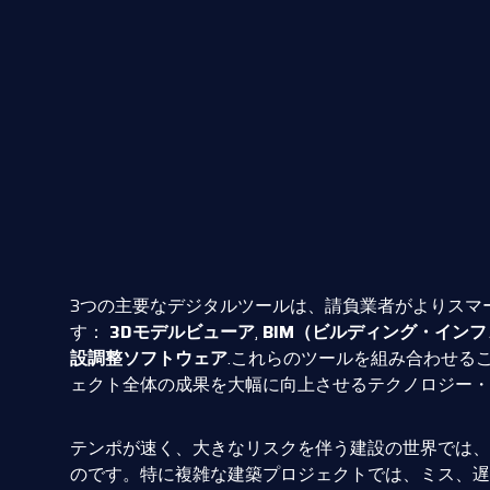
3つの主要なデジタルツールは、請負業者がよりスマ
す：
3Dモデルビューア
,
BIM（ビルディング・イン
設調整ソフトウェア
.これらのツールを組み合わせる
ェクト全体の成果を大幅に向上させるテクノロジー・
テンポが速く、大きなリスクを伴う建設の世界では、
のです。特に複雑な建築プロジェクトでは、ミス、遅