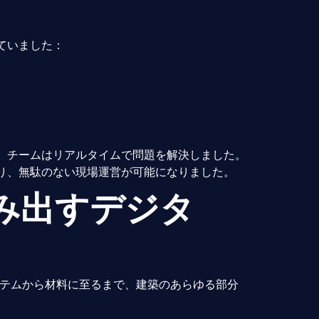
ていました：
、チームはリアルタイムで問題を解決しました。
り、無駄のない現場運営が可能になりました。
み出すデジタ
テムから材料に至るまで、建築のあらゆる部分