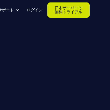
日本サーバーで
サポート
ログイン
無料トライアル