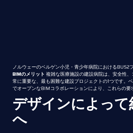
ノルウェーのベルゲン小児・青少年病院におけるBUS2
BIMのメリット
複雑な医療施設の建設病院は、安全性、
常に重要な、最も困難な建設プロジェクトの1つです。ベル
でオープンなBIMコラボレーションにより、これらの要
デザインによって
へ