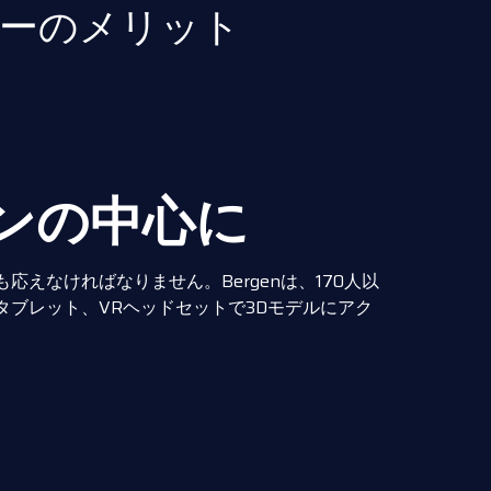
ーのメリット
ンの中心に
えなければなりません。Bergenは、170人以
ブレット、VRヘッドセットで3Dモデルにアク