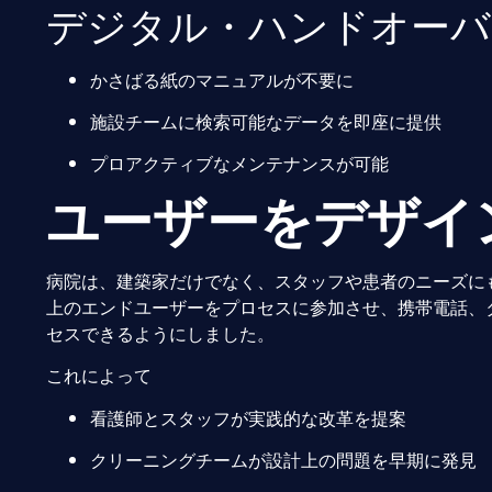
デジタル・ハンドオーバ
かさばる紙のマニュアルが不要に
施設チームに検索可能なデータを即座に提供
プロアクティブなメンテナンスが可能
ユーザーをデザイ
病院は、建築家だけでなく、スタッフや患者のニーズにも応
上のエンドユーザーをプロセスに参加させ、携帯電話、タ
セスできるようにしました。
これによって
看護師とスタッフが実践的な改革を提案
クリーニングチームが設計上の問題を早期に発見