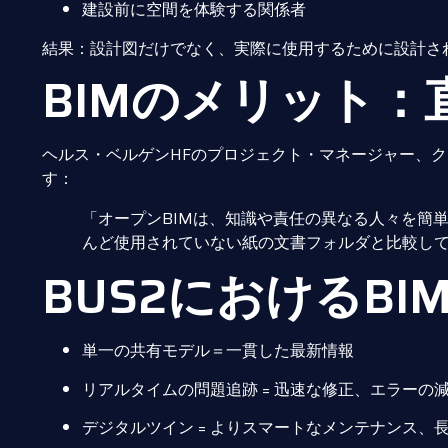
建設前に空間を体験する関係者
結果：設計図だけでなく、実際に使用するために設計さ
BIMのメリット：
ヘルス・ベルゲンHFのプロジェクト・マネージャー、
す：
「オープンBIMは、知識や責任の異なる人々を簡
んど使用されていない紙の文書フォルダと比較して
BUS2におけるBI
単一の共有モデル＝一貫した最新情報
リアルタイムの問題追跡 = 迅速な修正、エラーの
デジタルツイン = よりスマートなメンテナンス、