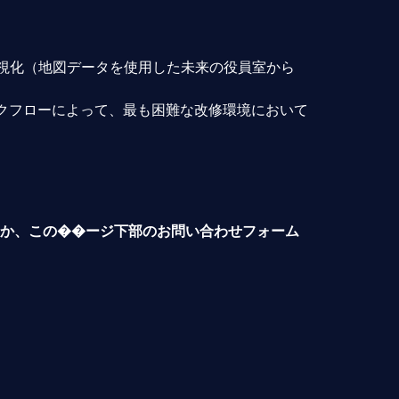
可視化（地図データを使用した未来の役員室から
クフローによって、最も困難な改修環境において
だくか、この��ージ下部のお問い合わせフォーム