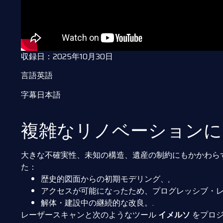
収録日：2025年10月30日
言語英語
字幕日本語
複雑なリノベーションに
大きな不確実性、未知の構造、遺産の制約にもかかわら
た：
歴史的図面からの初期モデリング、,
アクセスが可能になったため、プログレッシブ・レ
解体・建設中の継続的な改良。.
レーザースキャンと次のようなツール
イメルソ
をプロジ