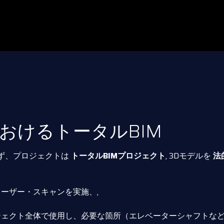
おけるトータルBIM
ず、プロジェクトは
トータルBIMプロジェクト
, 3Dモデルを
法
ーザー・スキャンを実施、,
ェクト全体で使用し、必要な箇所（エレベーターシャフトな