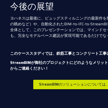
今後の展望
ヨハネスは最後に、ビュッグスティルニングの最新作を
の眺めなど）や、自動化されたBIM-to-IFC-to-Str
全体として、このプレゼンテーションでは、マインドセ
も、完全なモデルベース建設が実現可能であるだけでな
このケーススタディでは、鉄筋工事とコンクリート工事
StreamBIMが御社のプロジェクトにどのようなメ
からご連絡ください！
StreamBIMのソリューションについて