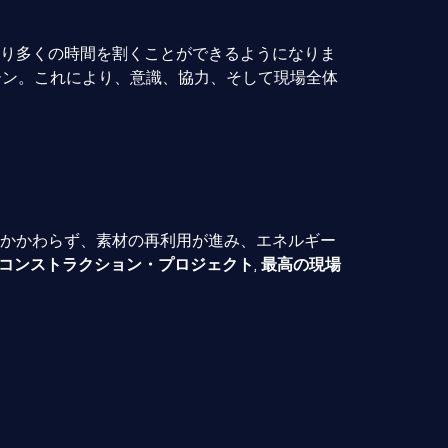
により多くの時間を割くことができるようになりま
ーン。これにより、意識、協力、そして現場全体
もかかわらず、素材の再利用が進み、エネルギー
コンストラクション・プロジェクト
,
最高の現場