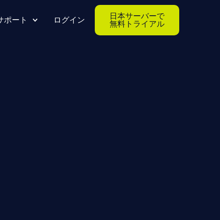
日本サーバーで
サポート
ログイン
無料トライアル