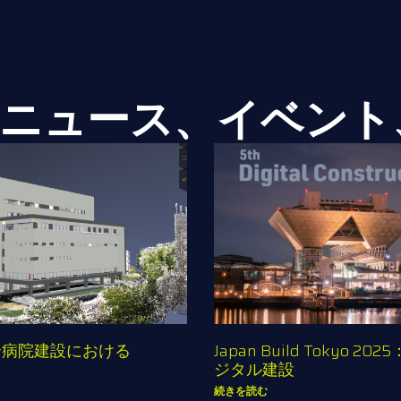
ニュース、イベント
合病院建設における
Japan Build Tokyo
ジタル建設
続きを読む