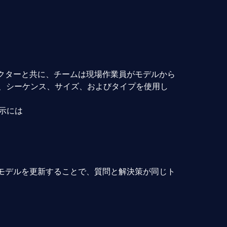
ラクターと共に、チームは現場作業員がモデルから
分、シーケンス、サイズ、およびタイプを使用し
指示には
モデルを更新することで、質問と解決策が同じト