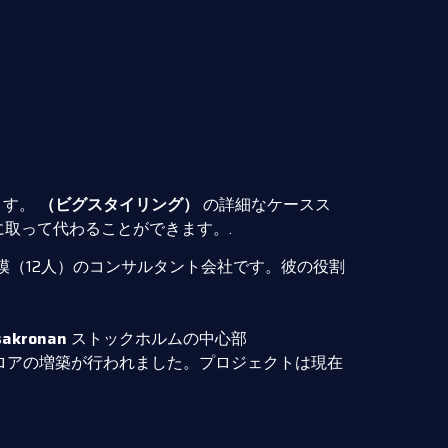
います。
（ビグスタイリング）
の詳細なケースス
取って代わることができます。.
（12人）のコンサルタント会社です。彼の役割
kronan
ストックホルムの中心部
いフロアの増築が行われました。プロジェクトは現在