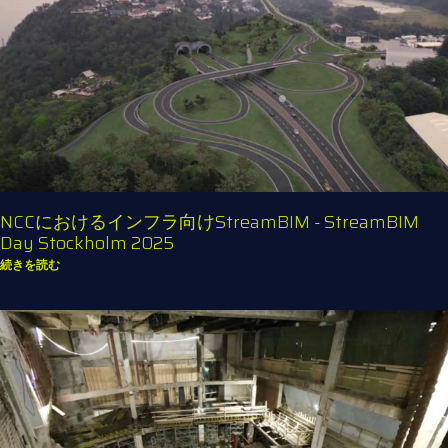
NCCにおけるインフラ向けStreamBIM - StreamBIM
Day Stockholm 2025
続きを読む