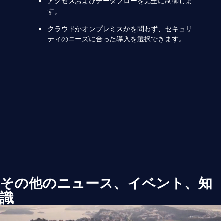
アクセスおよびデータフローを完全に制御しま
す。
クラウドかオンプレミスかを問わず、セキュリ
ティのニーズに合った導入を選択できます。
その他のニュース、イベント、知
識