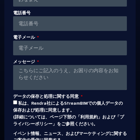
電話番号
電子メール
メッセージ
データの保存と処理に関する同意
私は、Rendra社によるStreamBIMでの個人データの
保存および処理に同意します。
(詳細については、ページ下部の「利用規約」および「プ
ライバシーポリシー」をご参照ください)。
イベント情報、ニュース、およびマーケティングに関する