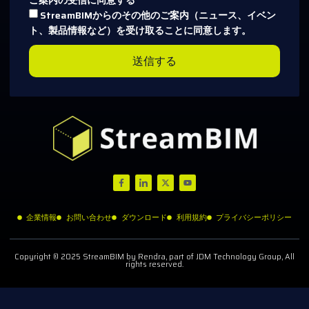
ご案内の受信に同意する
StreamBIMからのその他のご案内（ニュース、イベン
ト、製品情報など）を受け取ることに同意します。
送信する
企業情報
お問い合わせ
ダウンロード
利用規約
プライバシーポリシー
Copyright © 2025 StreamBIM by Rendra, part of JDM Technology Group, All
rights reserved.