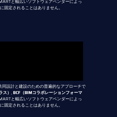
ingSMARTと幅広いソフトウェアベンダーによっ
に固定されることはありません。
共同設計と建設のための普遍的なアプローチで
ラス）
,
BCF（BIMコラボレーションフォーマ
ingSMARTと幅広いソフトウェアベンダーによっ
に固定されることはありません。