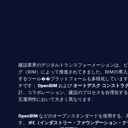
建設業界のデジタルトランスフォーメーションは、ビ
グ（BIM）によって推進されてきました。BIMの導
するツール��プラットフォームも多様化しています
チです：
OpenBIM
および
オートデスク コンストラクシ
計、コラボレーション、建設のプロセスを合理化する
互運用性において大きく異なります。
OpenBIM
などのオープンスタンダードを使用する、
す。
IFC（インダストリー・ファウンデーション・ク