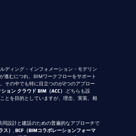
ルディング・インフォメーション・モデリン
入が進むにつれ、BIMワークフローをサポート
。その中でも特に目立つのが2つのアプロー
ョン クラウド BIM（ACC）
.どちらも設
ことを目的としていますが、理念、実装、相
共同設計と建設のための普遍的なアプローチで
ラス）
,
BCF（BIMコラボレーションフォーマ