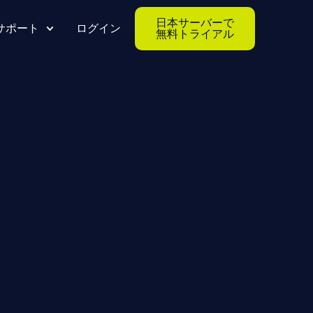
日本サーバーで
サポート
ログイン
無料トライアル