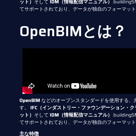
ット）
そして
IDM（情報配信マニュアル）
.build
てサポートされており、データが独自のフォーマット
OpenBIMとは？
OpenBIM
などのオープンスタンダードを使用する、
す。
IFC（インダストリー・ファウンデーション・ク
ット）
そして
IDM（情報配信マニュアル）
.build
てサポートされており、データが独自のフォーマット
主な特徴