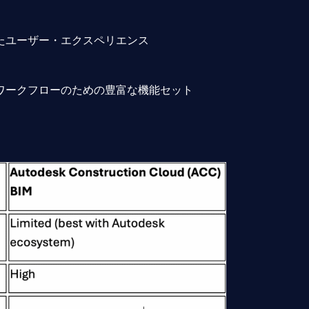
たユーザー・エクスペリエンス
ワークフローのための豊富な機能セット