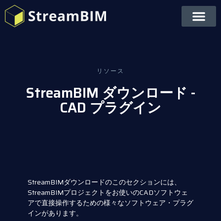
リソース
StreamBIM ダウンロード -
CAD プラグイン
StreamBIMダウンロードのこのセクションには、
StreamBIMプロジェクトをお使いのCADソフトウェ
アで直接操作するための様々なソフトウェア・プラグ
インがあります。