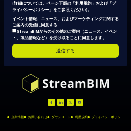
(詳細については、ページ下部の「利用規約」および「プ
ライバシーポリシー」をご参照ください)。
イベント情報、ニュース、およびマーケティングに関する
ご案内の受信に同意する
StreamBIMからのその他のご案内（ニュース、イベン
ト、製品情報など）を受け取ることに同意します。
送信する
企業情報
お問い合わせ
ダウンロード
利用規約
プライバシーポリシー