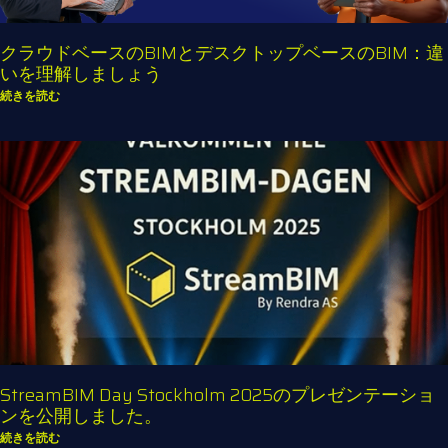
クラウドベースのBIMとデスクトップベースのBIM：違
いを理解しましょう
続きを読む
StreamBIM Day Stockholm 2025のプレゼンテーショ
ンを公開しました。
続きを読む