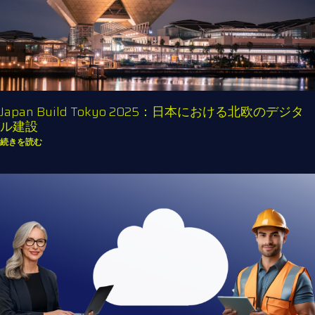
Japan Build Tokyo 2025：日本における北欧のデジタ
ル建設
続きを読む