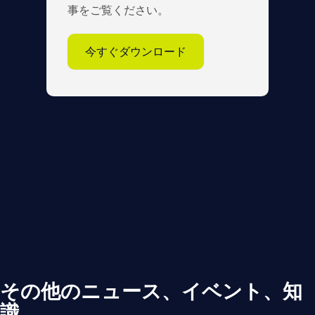
事をご覧ください。
今すぐダウンロード
その他のニュース、イベント、知
識