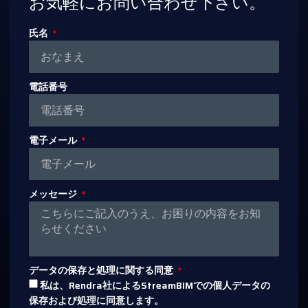
お気軽にお問い合わせ下さい。
氏名
電話番号
電子メール
メッセージ
データの保存と処理に関する同意
私は、Rendra社によるStreamBIMでの個人データの
保存および処理に同意します。