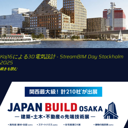
Kaj16による3D電気設計 - StreamBIM Day Stockholm
2025
続きを読む