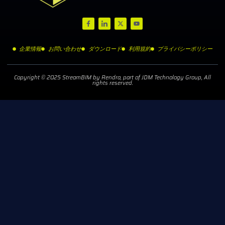
企業情報
お問い合わせ
ダウンロード
利用規約
プライバシーポリシー
Copyright © 2025 StreamBIM by Rendra, part of JDM Technology Group, All
rights reserved.