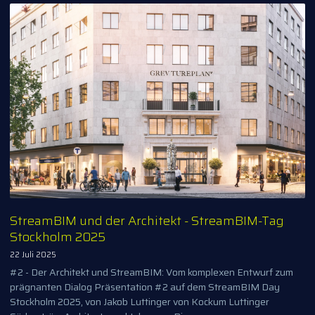
StreamBIM und der Architekt - StreamBIM-Tag
Stockholm 2025
22 Juli 2025
#2 - Der Architekt und StreamBIM: Vom komplexen Entwurf zum
prägnanten Dialog Präsentation #2 auf dem StreamBIM Day
Stockholm 2025, von Jakob Luttinger von Kockum Luttinger