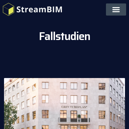
Fallstudien