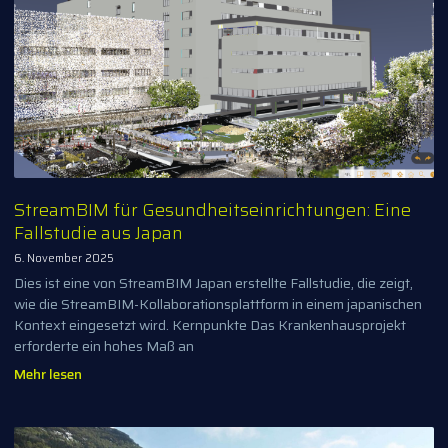
StreamBIM für Gesundheitseinrichtungen: Eine
Fallstudie aus Japan
6. November 2025
Dies ist eine von StreamBIM Japan erstellte Fallstudie, die zeigt,
wie die StreamBIM-Kollaborationsplattform in einem japanischen
Kontext eingesetzt wird. Kernpunkte Das Krankenhausprojekt
erforderte ein hohes Maß an
Mehr lesen