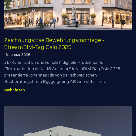
Zeichnungslose Bewehrungsmontage -
StreamBIM-Tag Oslo 2025
16. Januar 2026
3D-Konstruktion und komplett digitale Produktion für
Elektroarbeiten in Kaj 16 Auf dem StreamBIM Day Oslo 2025
präsentierte Johannes Ris von der schwedischen
Bauberatungsfirma Byggstyrning AB eine detaillierte
Mehr lesen