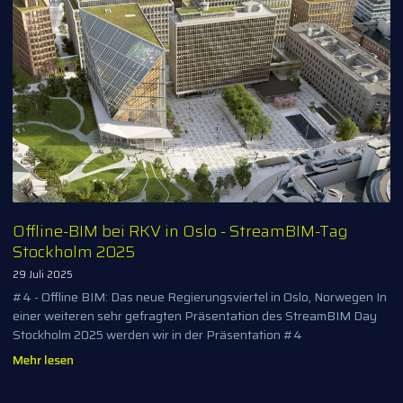
Offline-BIM bei RKV in Oslo - StreamBIM-Tag
Stockholm 2025
29 Juli 2025
#4 - Offline BIM: Das neue Regierungsviertel in Oslo, Norwegen In
einer weiteren sehr gefragten Präsentation des StreamBIM Day
Stockholm 2025 werden wir in der Präsentation #4
Mehr lesen