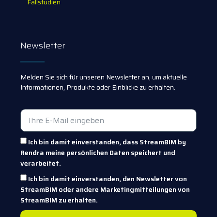
Fallstudien
Newsletter
Melden Sie sich für unseren Newsletter an, um aktuelle
Informationen, Produkte oder Einblicke zu erhalten.
Ich bin damit einverstanden, dass StreamBIM by
Rendra meine persönlichen Daten speichert und
verarbeitet.
Ich bin damit einverstanden, den Newsletter von
StreamBIM oder andere Marketingmitteilungen von
StreamBIM zu erhalten.