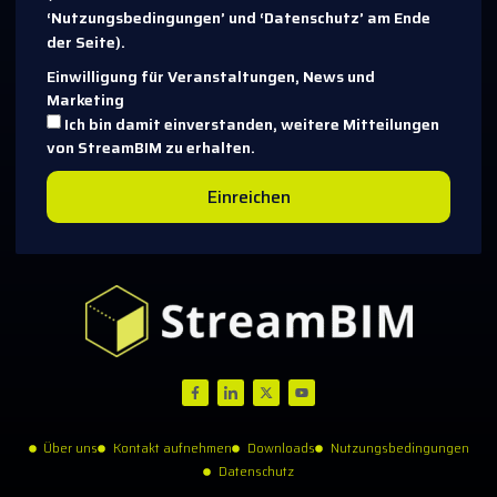
‘Nutzungsbedingungen’ und ‘Datenschutz’ am Ende
der Seite).
Einwilligung für Veranstaltungen, News und
Marketing
Ich bin damit einverstanden, weitere Mitteilungen
von StreamBIM zu erhalten.
Einreichen
Über uns
Kontakt aufnehmen
Downloads
Nutzungsbedingungen
Datenschutz