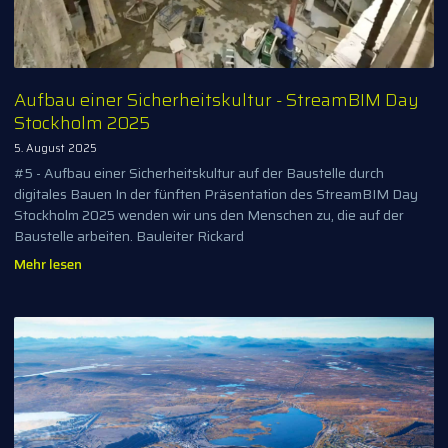
Aufbau einer Sicherheitskultur - StreamBIM Day
Stockholm 2025
5. August 2025
#5 - Aufbau einer Sicherheitskultur auf der Baustelle durch
digitales Bauen In der fünften Präsentation des StreamBIM Day
Stockholm 2025 wenden wir uns den Menschen zu, die auf der
Baustelle arbeiten. Bauleiter Rickard
Mehr lesen