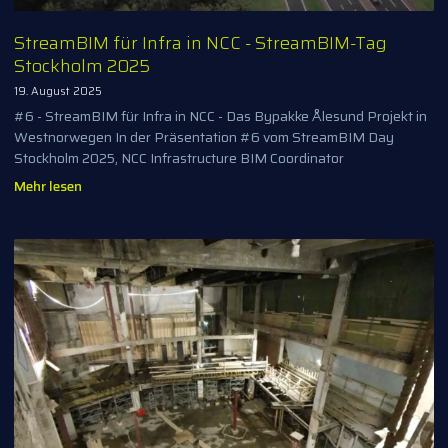
StreamBIM für Infra in NCC - StreamBIM-Tag
Stockholm 2025
19. August 2025
#6 - StreamBIM für Infra in NCC - Das Bypakke Ålesund Projekt in
Westnorwegen In der Präsentation #6 vom StreamBIM Day
Stockholm 2025, NCC Infrastructure BIM Coordinator
Mehr lesen