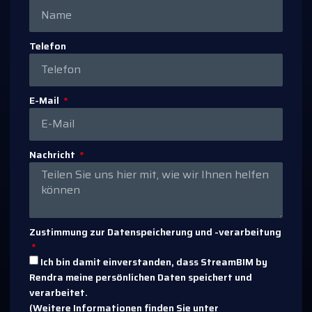
Telefon
E-Mail
Nachricht
Zustimmung zur Datenspeicherung und -verarbeitung
Ich bin damit einverstanden, dass StreamBIM by
Rendra meine persönlichen Daten speichert und
verarbeitet.
(Weitere Informationen finden Sie unter