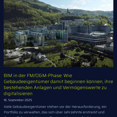
BIM in der FM/O&M-Phase: Wie
Gebäudeeigentümer damit beginnen können, ihre
bestehenden Anlagen und Vermögenswerte zu
digitalisieren
16. September 2025
Viele Gebäudeeigentümer stehen vor der Herausforderung, ein
Portfolio zu verwalten, das sich über Jahrzehnte erstreckt und