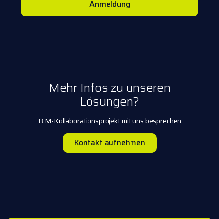
Anmeldung
Mehr Infos zu unseren
Lösungen?
BIM-Kollaborationsprojekt mit uns besprechen
Kontakt aufnehmen