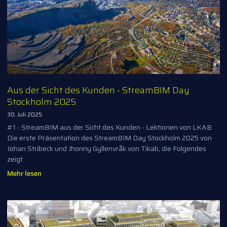
Aus der Sicht des Kunden - StreamBIM Day
Stockholm 2025
30. Juli 2025
#1 - StreamBIM aus der Sicht des Kunden - Lektionen von LKAB
Die erste Präsentation des StreamBIM Day Stockholm 2025 von
Johan Stribeck und Jhonny Gyllenvråk von Tikab, die Folgendes
zeigt
Mehr lesen