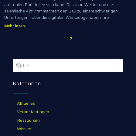
auf realen Baustellen sein kann. Das raue Wetter und die
seismische Aktivität machten den Bau zu einem schwierigen
Unterfangen - aber die digitalen Werkzeuge haben ihre
Mehr lesen
1
2
Kategorien
Aktuelles
Veranstaltungen
Ressourcen
Wissen