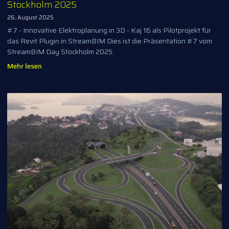
Stockholm 2025
26. August 2025
#7 - Innovative Elektroplanung in 3D - Kaj 16 als Pilotprojekt für
das Revit Plugin in StreamBIM Dies ist die Präsentation #7 vom
StreamBIM Day Stockholm 2025.
Mehr lesen