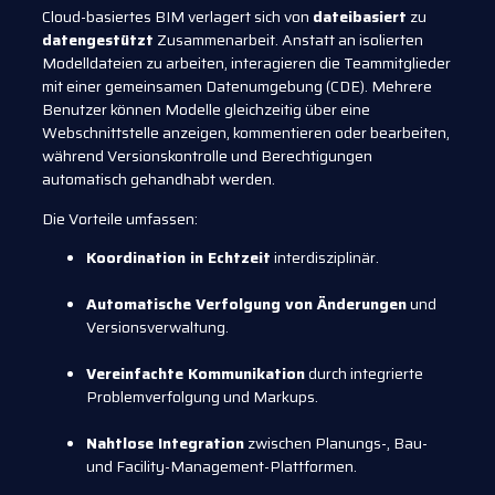
Cloud-basiertes BIM verlagert sich von
dateibasiert
zu
datengestützt
Zusammenarbeit. Anstatt an isolierten
Modelldateien zu arbeiten, interagieren die Teammitglieder
mit einer gemeinsamen Datenumgebung (CDE). Mehrere
Benutzer können Modelle gleichzeitig über eine
Webschnittstelle anzeigen, kommentieren oder bearbeiten,
während Versionskontrolle und Berechtigungen
automatisch gehandhabt werden.
Die Vorteile umfassen:
Koordination in Echtzeit
interdisziplinär.
Automatische Verfolgung von Änderungen
und
Versionsverwaltung.
Vereinfachte Kommunikation
durch integrierte
Problemverfolgung und Markups.
Nahtlose Integration
zwischen Planungs-, Bau-
und Facility-Management-Plattformen.