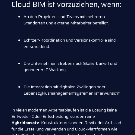
Cloud BIM ist vorzuziehen, wenn:
An den Projekten sind Teams mit mehreren
Standorten und externe Mitarbeiter beteiligt.
Echtzeit-Koordination und Versionskontrolle sind
entscheidend.
Die Unternehmen streben nach Skalierbarkeit und
geringerer IT-Wartung.
Die Integration mit digitalen Zwillingen oder
Lebenszyklusmanagementsystemen ist erwünscht.
In vielen modernen Arbeitsabläufen ist die Lösung keine
Entweder-Oder-Entscheidung, sondern eine
Hybridansatz
. Konstrukteure können Revit oder Archicad
für die Erstellung verwenden und Cloud-Plattformen wie