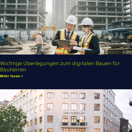
Wichtige Überlegungen zum digitalen Bauen für
Bauherren
Mehr lesen »