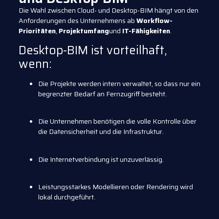
Die Wahl zwischen Cloud- und Desktop-BIM hängt von den
Anforderungen des Unternehmens ab
Workflow-
Prioritäten
,
Projektumfang
und
IT-Fähigkeiten
.
Desktop-BIM ist vorteilhaft,
wenn:
Die Projekte werden intern verwaltet, so dass nur ein
begrenzter Bedarf an Fernzugriff besteht.
Die Unternehmen benötigen die volle Kontrolle über
die Datensicherheit und die Infrastruktur.
Die Internetverbindung ist unzuverlässig.
Leistungsstarkes Modellieren oder Rendering wird
lokal durchgeführt.