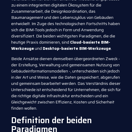
zu einem integrierten digitalen Ökosystem für die
Zusammenarbeit, die Designkoordination, das
Baumanagement und den Lebenszyklus von Gebäuden
entwickelt. Im Zuge des technologischen Fortschritts haben
sich die BIM-Tools jedoch in Form und Anwendung
diversifiziert. Die beiden wichtigsten Paradigmen, die die
heutige Praxis dominieren, sind
Cloud-basierte BIM-
Werkzeuge
und
Desktop-basierte BIM-Werkzeuge
.
Beide Ansätze dienen demselben übergeordneten Zweck -
der Erstellung, Verwaltung und gemeinsamen Nutzung von
Gebäudeinformationsmodellen -, unterscheiden sich jedoch
in der Art und Weise, wie die Daten gespeichert, abgerufen
und gemeinsam bearbeitet werden. Das Verständnis dieser
Unterschiede ist entscheidend für Unternehmen, die sich für
die richtige digitale Infrastruktur entscheiden und ein
Gleichgewicht zwischen Effizienz, Kosten und Sicherheit
finden wollen.
Definition der beiden
Paradigmen