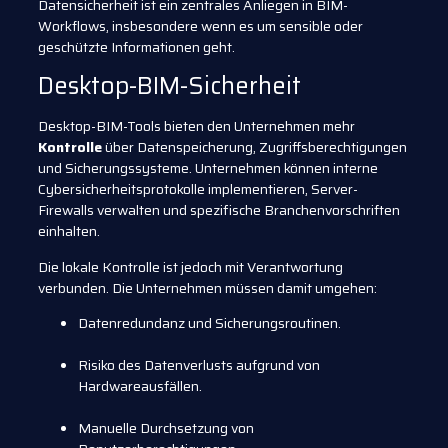
Datensicherheit ist ein zentrales Anliegen in BIM-
Workflows, insbesondere wenn es um sensible oder
geschützte Informationen geht.
Desktop-BIM-Sicherheit
Desktop-BIM-Tools bieten den Unternehmen mehr
Kontrolle
über Datenspeicherung, Zugriffsberechtigungen
und Sicherungssysteme. Unternehmen können interne
Cybersicherheitsprotokolle implementieren, Server-
Firewalls verwalten und spezifische Branchenvorschriften
einhalten.
Die lokale Kontrolle ist jedoch mit Verantwortung
verbunden. Die Unternehmen müssen damit umgehen:
Datenredundanz und Sicherungsroutinen.
Risiko des Datenverlusts aufgrund von
Hardwareausfällen.
Manuelle Durchsetzung von