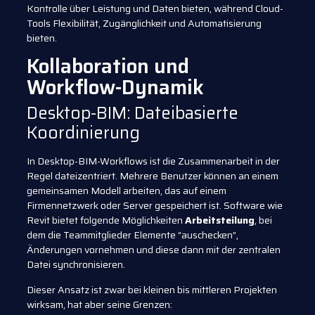
Kontrolle über Leistung und Daten bieten, während Cloud-
Tools Flexibilität, Zugänglichkeit und Automatisierung
bieten.
Kollaboration und
Workflow-Dynamik
Desktop-BIM: Dateibasierte
Koordinierung
In Desktop-BIM-Workflows ist die Zusammenarbeit in der
Regel dateizentriert. Mehrere Benutzer können an einem
gemeinsamen Modell arbeiten, das auf einem
Firmennetzwerk oder Server gespeichert ist. Software wie
Revit bietet folgende Möglichkeiten
Arbeitsteilung
, bei
dem die Teammitglieder Elemente “auschecken”,
Änderungen vornehmen und diese dann mit der zentralen
Datei synchronisieren.
Dieser Ansatz ist zwar bei kleinen bis mittleren Projekten
wirksam, hat aber seine Grenzen: