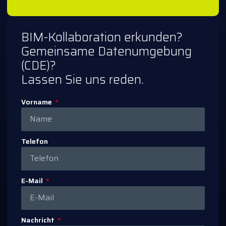
BIM-Kollaboration erkunden?
Gemeinsame Datenumgebung
(CDE)?
Lassen Sie uns reden.
Vorname
Telefon
E-Mail
Nachricht