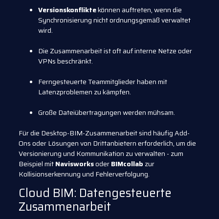
Versionskonflikte
können auftreten, wenn die
Synchronisierung nicht ordnungsgemäß verwaltet
wird.
Die Zusammenarbeit ist oft auf interne Netze oder
VPNs beschränkt.
Ferngesteuerte Teammitglieder haben mit
Latenzproblemen zu kämpfen.
Große Dateiübertragungen werden mühsam.
Für die Desktop-BIM-Zusammenarbeit sind häufig Add-
Ons oder Lösungen von Drittanbietern erforderlich, um die
Versionierung und Kommunikation zu verwalten - zum
Beispiel mit
Navisworks
oder
BIMcollab
zur
Kollisionserkennung und Fehlerverfolgung.
Cloud BIM: Datengesteuerte
Zusammenarbeit