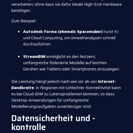
verarbeiten, ohne dass sie dafür lokale High-End-Hardware
benötigen.
Zum Beispiel:
Autodesk Forma (ehemals Spacemaker)
nutzt KI
und Cloud Computing, um Umweltanalysen schnell
durchzuführen.
StreamBIM
ermöglicht es den Nutzern,
umfangreiche föderierte Modelle auf leichten
Geräten wie Tablets oder Smartphones anzuzeigen.
Die Leistung hängt jedoch nach wie vor ab von
Internet-
Bandbreite
. In Regionen mit schlechter Konnektivität kann
es bei Cloud-BIM zu Latenzproblemen kommen, so dass
Desktop-Anwendungen für umfangreiche
Modellierungsaufgaben zuverlässiger sind.
Datensicherheit und -
kontrolle