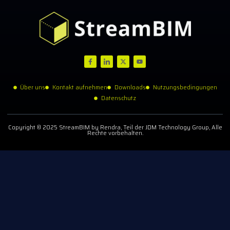
Über uns
Kontakt aufnehmen
Downloads
Nutzungsbedingungen
Datenschutz
Copyright © 2025 StreamBIM by Rendra, Teil der JDM Technology Group, Alle
Rechte vorbehalten.