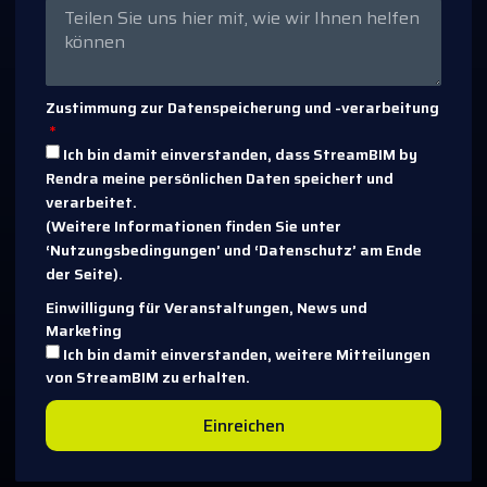
Zustimmung zur Datenspeicherung und -verarbeitung
Ich bin damit einverstanden, dass StreamBIM by
Rendra meine persönlichen Daten speichert und
verarbeitet.
(Weitere Informationen finden Sie unter
‘Nutzungsbedingungen’ und ‘Datenschutz’ am Ende
der Seite).
Einwilligung für Veranstaltungen, News und
Marketing
Ich bin damit einverstanden, weitere Mitteilungen
von StreamBIM zu erhalten.
Einreichen