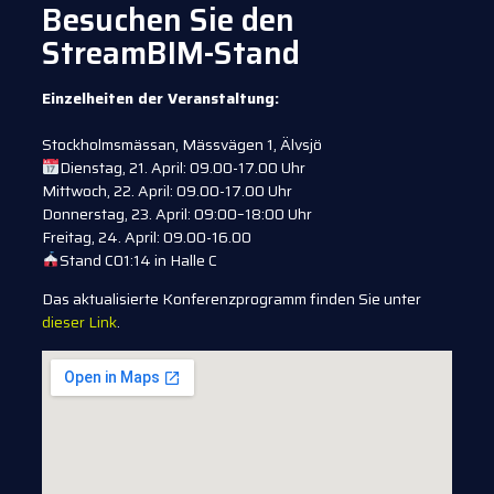
Besuchen Sie den
StreamBIM-Stand
Einzelheiten der Veranstaltung:
Stockholmsmässan, Mässvägen 1, Älvsjö
Dienstag, 21. April: 09.00-17.00 Uhr
Mittwoch, 22. April: 09.00-17.00 Uhr
Donnerstag, 23. April: 09:00–18:00 Uhr
Freitag, 24. April: 09.00-16.00
Stand C01:14 in Halle C
Das aktualisierte Konferenzprogramm finden Sie unter
dieser Link
.