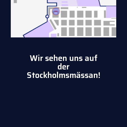
Wir sehen uns auf
der
Stockholmsmässan!