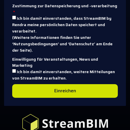
Zustimmung zur Datenspeicherung und -verarbeitung
Ich bin damit einverstanden, dass StreamBIM by
Rendra meine persönlichen Daten speichert und
verarbeitet.
(Weitere Informationen finden Sie unter
‘Nutzungsbedingungen’ und ‘Datenschutz’ am Ende
der Seite).
Einwilligung für Veranstaltungen, News und
Marketing
Ich bin damit einverstanden, weitere Mitteilungen
von StreamBIM zu erhalten.
Einreichen