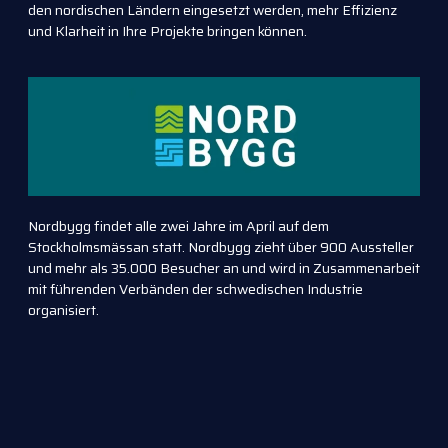
den nordischen Ländern eingesetzt werden, mehr Effizienz
und Klarheit in Ihre Projekte bringen können.
Nordbygg findet alle zwei Jahre im April auf dem
Stockholmsmässan statt. Nordbygg zieht über 900 Aussteller
und mehr als 35.000 Besucher an und wird in Zusammenarbeit
mit führenden Verbänden der schwedischen Industrie
organisiert.