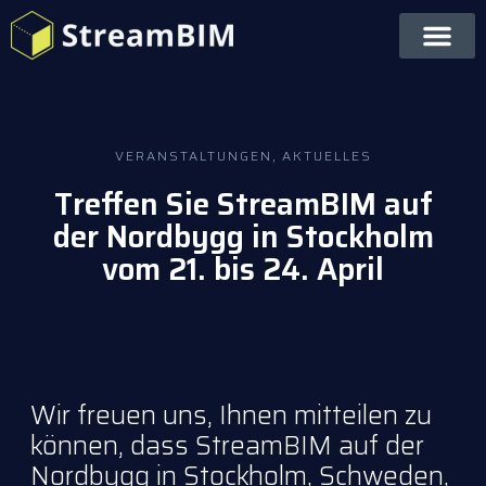
VERANSTALTUNGEN
,
AKTUELLES
Treffen Sie StreamBIM auf
der Nordbygg in Stockholm
vom 21. bis 24. April
Wir freuen uns, Ihnen mitteilen zu
können, dass StreamBIM auf der
Nordbygg in Stockholm, Schweden,