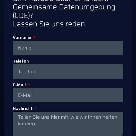
Gemeinsame Datenumgebung
(CDE)?
Lassen Sie uns reden.
Vorname
Telefon
E-Mail
Nachricht