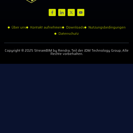
Über uns
Kontakt aufnehmen
Downloads
Nutzungsbedingungen
Datenschutz
Copyright © 2025 StreamBIM by Rendra, Teil der JDM Technology Group, Alle
Rechte vorbehalten.