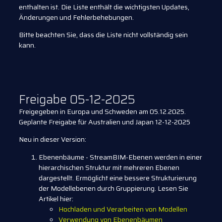
enthalten ist. Die Liste enthält die wichtigsten Updates,
Änderungen und Fehlerbehebungen.
Bitte beachten Sie, dass die Liste nicht vollständig sein
kann.
Freigabe 05-12-2025
Freigegeben in Europa und Schweden am 05.12.2025.
Geplante Freigabe für Australien und Japan 12-12-2025
Neu in dieser Version:
Ebenenbäume - StreamBIM-Ebenen werden in einer
hierarchischen Struktur mit mehreren Ebenen
dargestellt. Ermöglicht eine bessere Strukturierung
der Modellebenen durch Gruppierung. Lesen Sie
Artikel hier:
Hochladen und Verarbeiten von Modellen
Verwendung von Ebenenbäumen