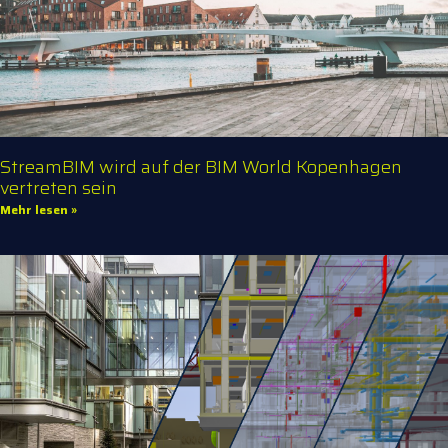
StreamBIM wird auf der BIM World Kopenhagen
vertreten sein
Mehr lesen »