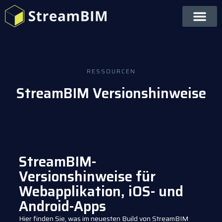
RESSOURCEN
StreamBIM Versionshinweise
StreamBIM-
Versionshinweise für
Webapplikation, iOS- und
Android-Apps
Hier finden Sie, was im neuesten Build von StreamBIM