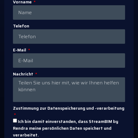
Vorname
Telefon
E-Mail
Nachricht
Zustimmung zur Datenspeicherung und -verarbeitung
Ich bin damit einverstanden, dass StreamBIM by
Rendra meine persönlichen Daten speichert und
verarbeitet.