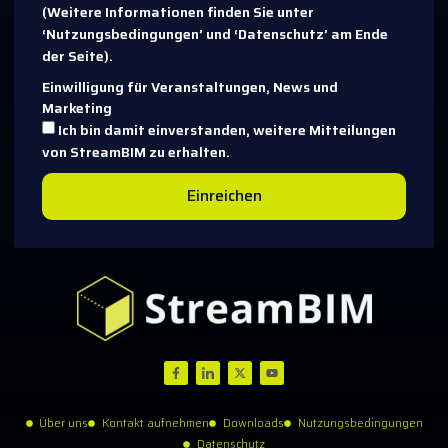
(Weitere Informationen finden Sie unter
‘Nutzungsbedingungen’ und ‘Datenschutz’ am Ende
der Seite).
Einwilligung für Veranstaltungen, News und
Marketing
Ich bin damit einverstanden, weitere Mitteilungen
von StreamBIM zu erhalten.
Einreichen
Über uns
Kontakt aufnehmen
Downloads
Nutzungsbedingungen
Datenschutz