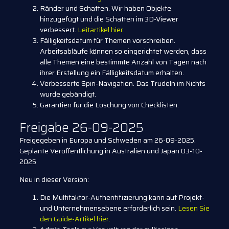
Ränder und Schatten. Wir haben Objekte
hinzugefügt und die Schatten im 3D-Viewer
verbessert.
Leitartikel hier.
Fälligkeitsdatum für Themen vorschreiben.
Arbeitsabläufe können so eingerichtet werden, dass
alle Themen eine bestimmte Anzahl von Tagen nach
ihrer Erstellung ein Fälligkeitsdatum erhalten.
Verbesserte Spin-Navigation. Das Trudeln im Nichts
wurde gebändigt.
Garantien für die Löschung von Checklisten.
Freigabe 26-09-2025
Freigegeben in Europa und Schweden am 26-09-2025.
Geplante Veröffentlichung in Australien und Japan 03-10-
2025
Neu in dieser Version:
Die Multifaktor-Authentifizierung kann auf Projekt-
und Unternehmensebene erforderlich sein.
Lesen Sie
den Guide-Artikel hier.