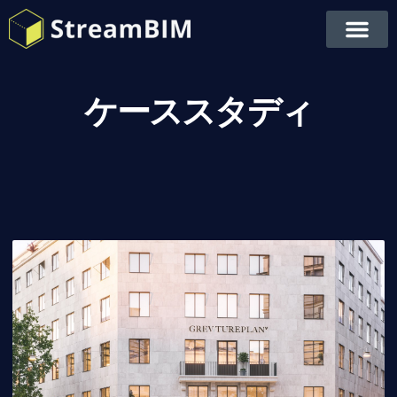
ケーススタディ