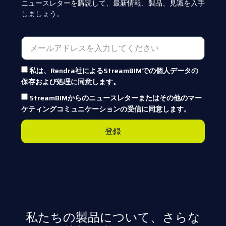
ニュースレターを購読して、最新情報、製品、見識を入手
しましょう。
私は、Rendra社によるStreamBIMでの個人データの
保存および処理に同意します。
StreamBIMからのニュースレターまたはその他のマー
ケティングコミュニケーションの受信に同意します。
登録
私たちの製品について、さらな