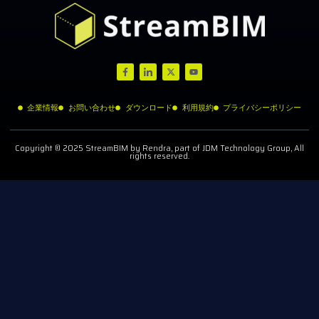
企業情報
お問い合わせ
ダウンロード
利用規約
プライバシーポリシー
Copyright © 2025 StreamBIM by Rendra, part of JDM Technology Group, All
rights reserved.