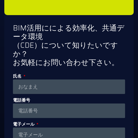
BIM活用にによる効率化、共通デ
ータ環境
（CDE）について知りたいです
か？
お気軽にお問い合わせ下さい。
氏名
電話番号
電子メール