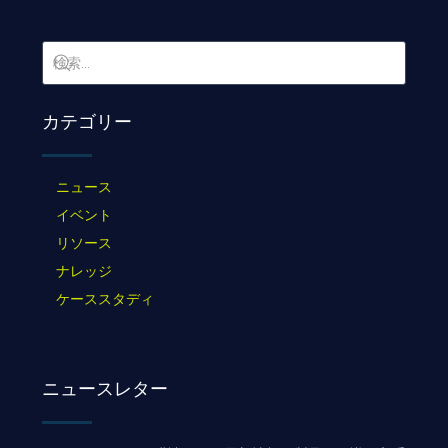
カテゴリー
ニュース
イベント
リソース
ナレッジ
ケーススタディ
ニュースレター