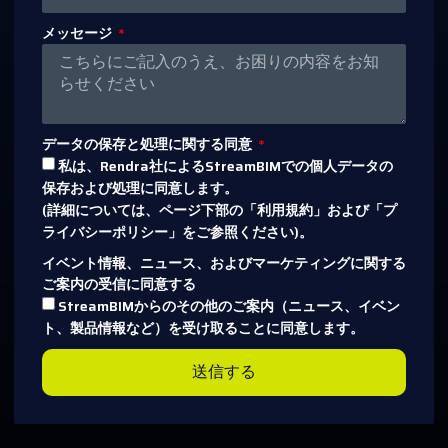
メッセージ
データの保存と処理に関する同意
私は、Rendra社によるStreamBIMでの個人データの
保存および処理に同意します。
(詳細については、ページ下部の「利用規約」および「プ
ライバシーポリシー」をご参照ください)。
イベント情報、ニュース、およびマーケティングに関する
ご案内の受信に同意する
StreamBIMからのその他のご案内（ニュース、イベン
ト、製品情報など）を受け取ることに同意します。
送信する