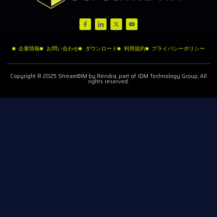
企業情報
お問い合わせ
ダウンロード
利用規約
プライバシーポリシー
Copyright © 2025 StreamBIM by Rendra, part of JDM Technology Group, All
rights reserved.