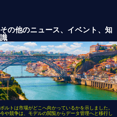
その他のニュース、イベント、知
識
ポルトは市場がどこへ向かっているかを示しました。
今や競争は、モデルの閲覧からデータ管理へと移行し