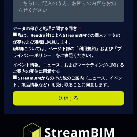
データの保存と処理に関する同意
私は、Rendra社によるStreamBIMでの個人データの
保存および処理に同意します。
(詳細については、ページ下部の「利用規約」および「プ
ライバシーポリシー」をご参照ください)。
イベント情報、ニュース、およびマーケティングに関する
ご案内の受信に同意する
StreamBIMからのその他のご案内（ニュース、イベン
ト、製品情報など）を受け取ることに同意します。
送信する