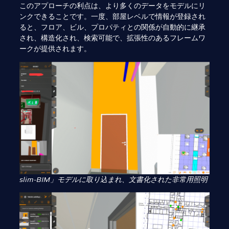
このアプローチの利点は、より多くのデータをモデルにリ
ンクできることです。一度、部屋レベルで情報が登録され
ると、フロア、ビル、プロパティとの関係が自動的に継承
され、構造化され、検索可能で、拡張性のあるフレームワ
ークが提供されます。
slim-BIM」モデルに取り込まれ、文書化された非常用照明