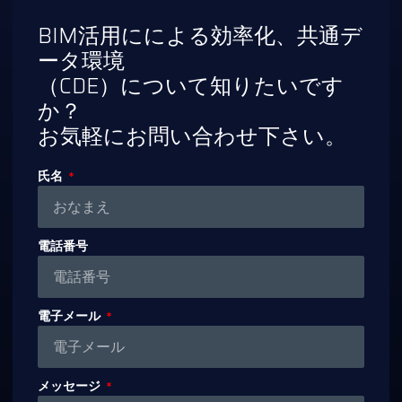
BIM活用にによる効率化、共通デ
ータ環境
（CDE）について知りたいです
か？
お気軽にお問い合わせ下さい。
氏名
電話番号
電子メール
メッセージ