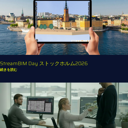
StreamBIM Day ストックホルム2026
続きを読む