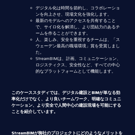
デジタル化は時間を節約し、コラボレーショ
ンを向上させ、現場文化を強化します。
最新のモデルへのアクセスを共有すること
で、サイロ化を解消し、より団結力のあるチ
ームを作ることができます。
人、楽しみ、安全を重視するチームは、「ス
ウェーデン最高の職場環境」賞を受賞しまし
た。
StreamBIMは、計画、コミュニケーション、
ロジスティクス、安全性など、すべての中心
的なプラットフォームとして機能します。
このケーススタディでは、デジタル建設とBIMが単なる効
率化だけでなく、より良いチームワーク、明確なコミュニ
ケーション、より安全で人間中心の建設現場を可能にする
ことを紹介しています。
StreamBIMが御社のプロジェクトにどのようなメリットを