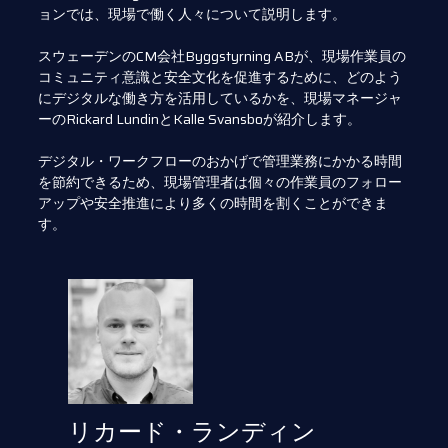
ョンでは、現場で働く人々について説明します。
スウェーデンのCM会社Byggstyrning ABが、現場作業員の
コミュニティ意識と安全文化を促進するために、どのよう
にデジタルな働き方を活用しているかを、現場マネージャ
ーのRickard LundinとKalle Svansboが紹介します。
デジタル・ワークフローのおかげで管理業務にかかる時間
を節約できるため、現場管理者は個々の作業員のフォロー
アップや安全推進により多くの時間を割くことができま
す。
リカード・ランディン