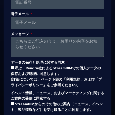
電子メール
メッセージ
データの保存と処理に関する同意
私は、Rendra社によるStreamBIMでの個人データの
保存および処理に同意します。
(詳細については、ページ下部の「利用規約」および「プ
ライバシーポリシー」をご参照ください)。
イベント情報、ニュース、およびマーケティングに関する
ご案内の受信に同意する
StreamBIMからのその他のご案内（ニュース、イベン
ト、製品情報など）を受け取ることに同意します。