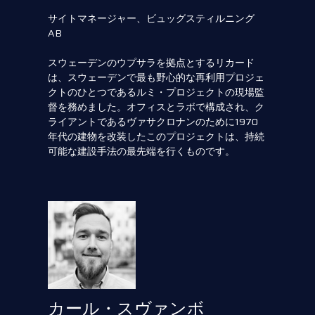
サイトマネージャー、ビュッグスティルニング
AB
スウェーデンのウプサラを拠点とするリカード
は、スウェーデンで最も野心的な再利用プロジェ
クトのひとつであるルミ・プロジェクトの現場監
督を務めました。オフィスとラボで構成され、ク
ライアントであるヴァサクロナンのために1970
年代の建物を改装したこのプロジェクトは、持続
可能な建設手法の最先端を行くものです。
カール・スヴァンボ