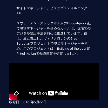
サイトマネージャー、ビュッグスティルニング
AB
スウェーデン・ストックホルムのByggstyrning社
で現場マネージャーを務めるカールは、現場での
デジタル建設手法を熱心に推進しています。彼
は、最近竣工したヴァサクロナンのGrev
Tureplanプロジェクトで現場マネージャーを務
め、このプロジェクトは、Building of the year賞
とHoll Nollan労働環境賞を受賞しました。
収録日：2025年5月22日