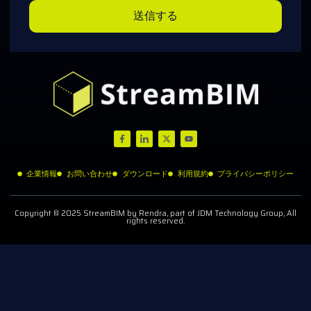
送信する
企業情報
お問い合わせ
ダウンロード
利用規約
プライバシーポリシー
Copyright © 2025 StreamBIM by Rendra, part of JDM Technology Group, All
rights reserved.