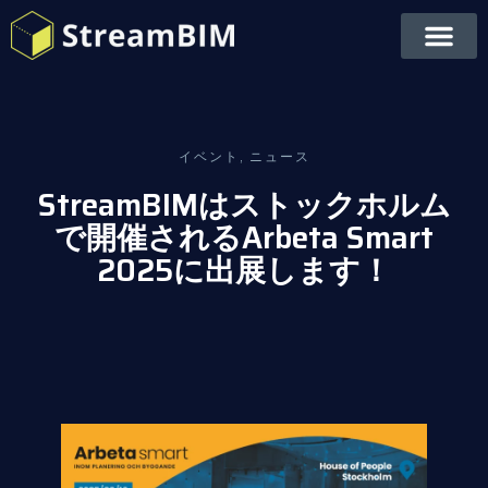
イベント
,
ニュース
StreamBIMはストックホルム
で開催されるArbeta Smart
2025に出展します！