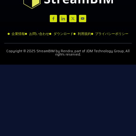
企業情報
お問い合わせ
ダウンロード
利用規約
プライバシーポリシー
Copyright © 2025 StreamBIM by Rendra, part of JDM Technology Group, All
rights reserved.