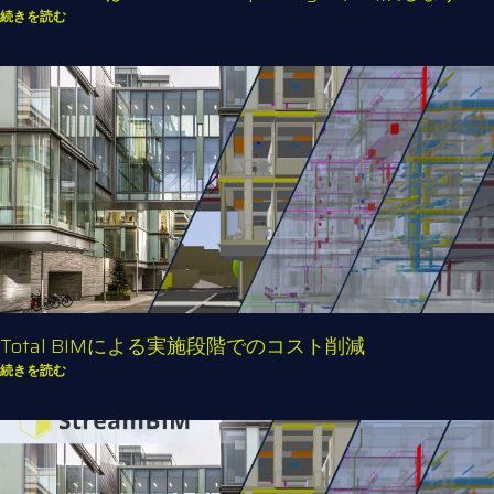
続きを読む
Total BIMによる実施段階でのコスト削減
続きを読む