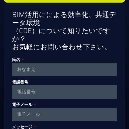
BIM活用にによる効率化、共通デ
ータ環境
（CDE）について知りたいです
か？
お気軽にお問い合わせ下さい。
氏名
電話番号
電子メール
メッセージ