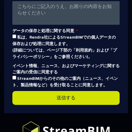
データの保存と処理に関する同意
私は、Rendra社によるStreamBIMでの個人データの
保存および処理に同意します。
(詳細については、ページ下部の「利用規約」および「プ
ライバシーポリシー」をご参照ください)。
イベント情報、ニュース、およびマーケティングに関する
ご案内の受信に同意する
StreamBIMからのその他のご案内（ニュース、イベン
ト、製品情報など）を受け取ることに同意します。
送信する