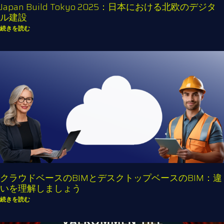
Japan Build Tokyo 2025：日本における北欧のデジタ
ル建設
続きを読む
クラウドベースのBIMとデスクトップベースのBIM：違
いを理解しましょう
続きを読む