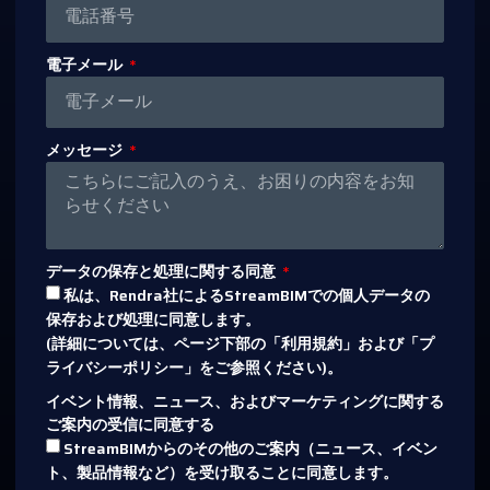
電子メール
メッセージ
データの保存と処理に関する同意
私は、Rendra社によるStreamBIMでの個人データの
保存および処理に同意します。
(詳細については、ページ下部の「利用規約」および「プ
ライバシーポリシー」をご参照ください)。
イベント情報、ニュース、およびマーケティングに関する
ご案内の受信に同意する
StreamBIMからのその他のご案内（ニュース、イベン
ト、製品情報など）を受け取ることに同意します。