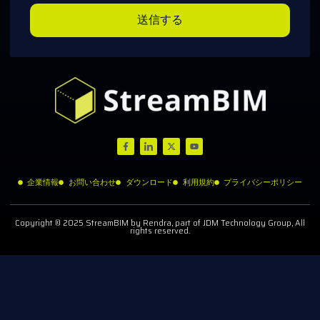
送信する
企業情報
お問い合わせ
ダウンロード
利用規約
プライバシーポリシー
Copyright © 2025 StreamBIM by Rendra, part of JDM Technology Group, All
rights reserved.