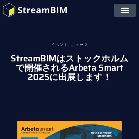
イベント
,
ニュース
StreamBIMはストックホルム
で開催されるArbeta Smart
2025に出展します！