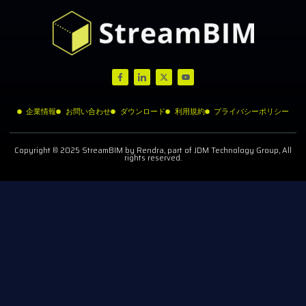
企業情報
お問い合わせ
ダウンロード
利用規約
プライバシーポリシー
Copyright © 2025 StreamBIM by Rendra, part of JDM Technology Group, All
rights reserved.