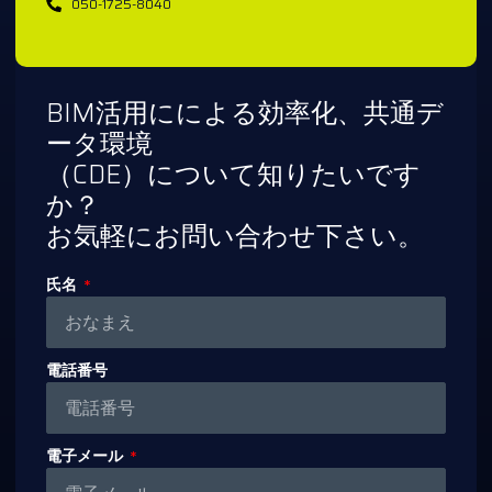
050-1725-8040
BIM活用にによる効率化、共通デ
ータ環境
（CDE）について知りたいです
か？
お気軽にお問い合わせ下さい。
氏名
電話番号
電子メール