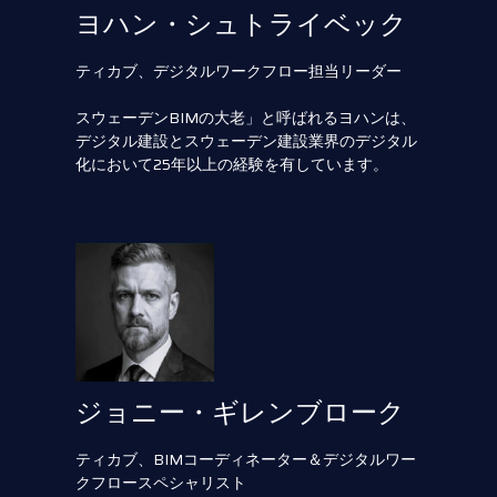
ヨハン・シュトライベック
ティカブ、デジタルワークフロー担当リーダー
スウェーデンBIMの大老」と呼ばれるヨハンは、
デジタル建設とスウェーデン建設業界のデジタル
化において25年以上の経験を有しています。
ジョニー・ギレンブローク
ティカブ、BIMコーディネーター＆デジタルワー
クフロースペシャリスト