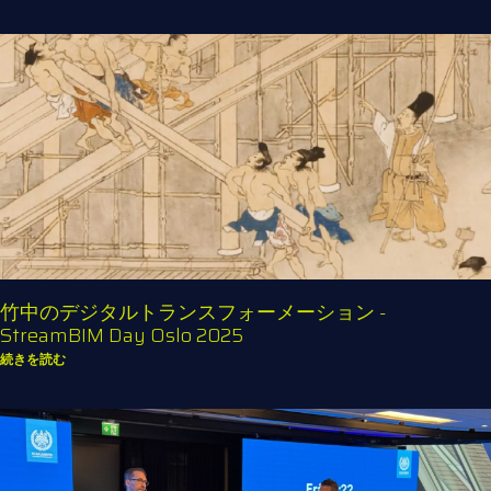
竹中のデジタルトランスフォーメーション -
StreamBIM Day Oslo 2025
続きを読む