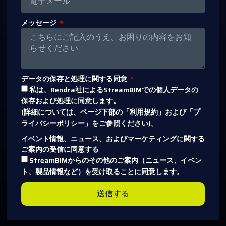
メッセージ
データの保存と処理に関する同意
私は、Rendra社によるStreamBIMでの個人データの
保存および処理に同意します。
(詳細については、ページ下部の「利用規約」および「プ
ライバシーポリシー」をご参照ください)。
イベント情報、ニュース、およびマーケティングに関する
ご案内の受信に同意する
StreamBIMからのその他のご案内（ニュース、イベン
ト、製品情報など）を受け取ることに同意します。
送信する