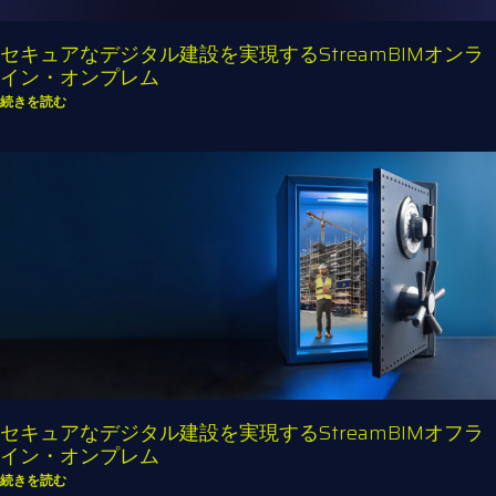
セキュアなデジタル建設を実現するStreamBIMオンラ
イン・オンプレム
続きを読む
セキュアなデジタル建設を実現するStreamBIMオフラ
イン・オンプレム
続きを読む