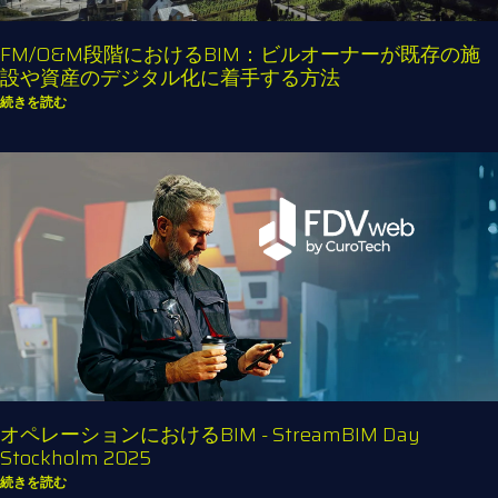
FM/O&M段階におけるBIM：ビルオーナーが既存の施
設や資産のデジタル化に着手する方法
続きを読む
オペレーションにおけるBIM - StreamBIM Day
Stockholm 2025
続きを読む