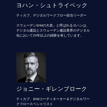
ヨハン・シュトライベック
ティカブ、デジタルワークフロー担当リーダー
スウェーデンBIMの大老」と呼ばれるヨハンは、
デジタル建設とスウェーデン建設業界のデジタル
化において25年以上の経験を有しています。
ジョニー・ギレンブローク
ティカブ、BIMコーディネーター＆デジタルワー
クフロースペシャリスト