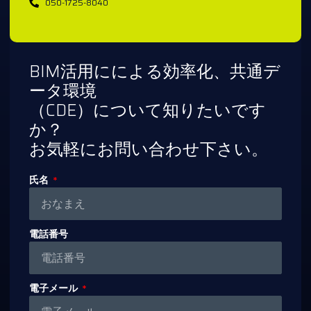
050-1725-8040
BIM活用にによる効率化、共通デ
ータ環境
（CDE）について知りたいです
か？
お気軽にお問い合わせ下さい。
氏名
電話番号
電子メール