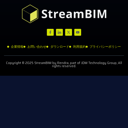
企業情報
お問い合わせ
ダウンロード
利用規約
プライバシーポリシー
Copyright © 2025 StreamBIM by Rendra, part of JDM Technology Group, All
rights reserved.