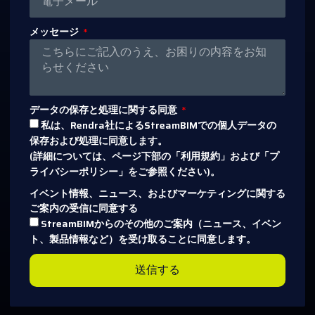
メッセージ
データの保存と処理に関する同意
私は、Rendra社によるStreamBIMでの個人データの
保存および処理に同意します。
(詳細については、ページ下部の「利用規約」および「プ
ライバシーポリシー」をご参照ください)。
イベント情報、ニュース、およびマーケティングに関する
ご案内の受信に同意する
StreamBIMからのその他のご案内（ニュース、イベン
ト、製品情報など）を受け取ることに同意します。
送信する