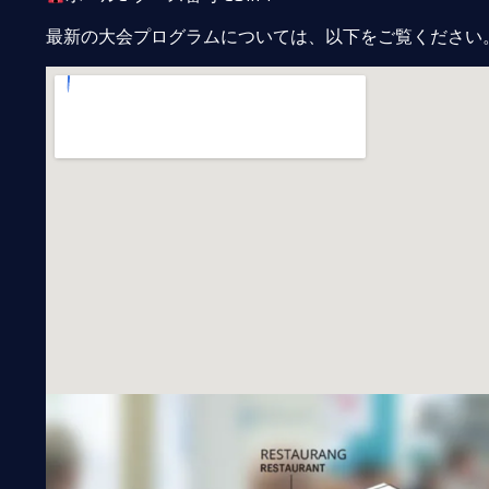
最新の大会プログラムについては、以下をご覧ください