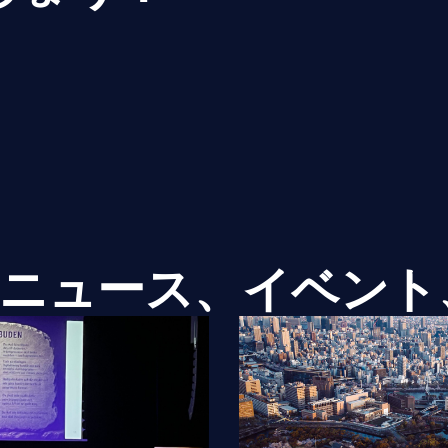
ニュース、イベント