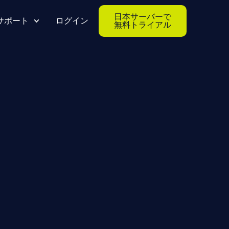
日本サーバーで
サポート
ログイン
無料トライアル