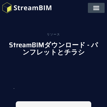
リソース
StreamBIMダウンロード - パ
ンフレットとチラシ
-