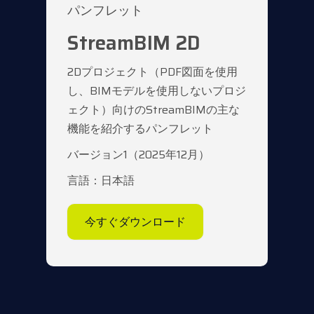
パンフレット
StreamBIM 2D
2Dプロジェクト（PDF図面を使用
し、BIMモデルを使用しないプロジ
ェクト）向けのStreamBIMの主な
機能を紹介するパンフレット
バージョン1（2025年12月）
言語：日本語
今すぐダウンロード