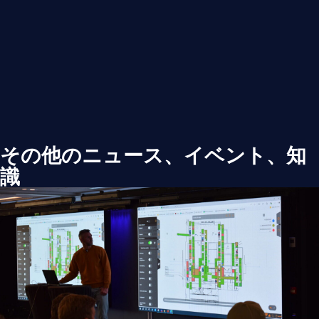
その他のニュース、イベント、知
識