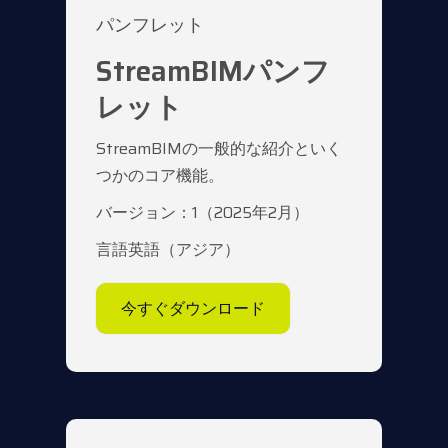
パンフレット
StreamBIMパンフ
レット
StreamBIMの一般的な紹介といく
つかのコア機能。
バージョン：1（2025年2月）
言語英語（アジア）
今すぐダウンロード