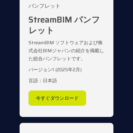
パンフレット
StreamBIM パンフ
レット
StreamBIM ソフトウェアおよび株
式会社BIMジャパンの紹介を掲載し
た総合パンフレットです。
バージョン1 (2025年2月)
言語：日本語
今すぐダウンロード