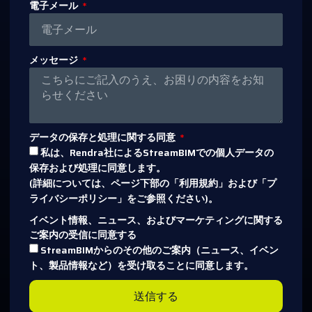
電子メール
メッセージ
データの保存と処理に関する同意
私は、Rendra社によるStreamBIMでの個人データの
保存および処理に同意します。
(詳細については、ページ下部の「利用規約」および「プ
ライバシーポリシー」をご参照ください)。
イベント情報、ニュース、およびマーケティングに関する
ご案内の受信に同意する
StreamBIMからのその他のご案内（ニュース、イベン
ト、製品情報など）を受け取ることに同意します。
送信する