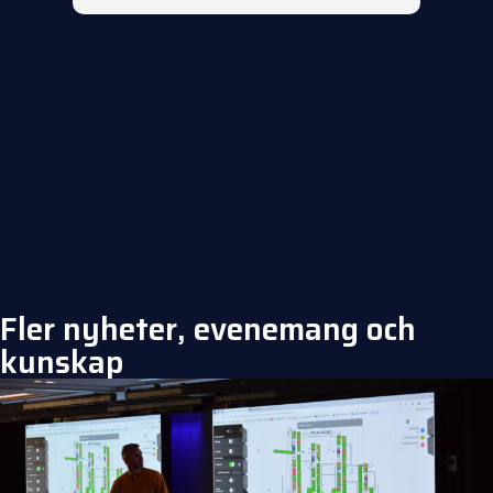
Fler nyheter, evenemang och
kunskap