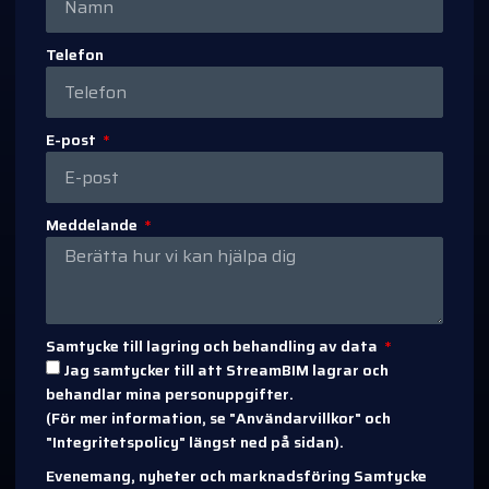
Telefon
E-post
Meddelande
Samtycke till lagring och behandling av data
Jag samtycker till att StreamBIM lagrar och
behandlar mina personuppgifter.
(För mer information, se "Användarvillkor" och
"Integritetspolicy" längst ned på sidan).
Evenemang, nyheter och marknadsföring Samtycke