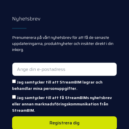
Nyhetsbrev
Prenumerera på vårt nyhetsbrev för att få de senaste
uppdateringarna, produktnyheter och insikter direkt i din
inkorg.
Jag samtycker till att StreamBIM lagrar och
behandlar mina personuppgifter.
Jag samtycker till att få StreamBIMs nyhetsbrev
eller annan marknadsföringskommunikation från
StreamBIM.
Registrera dig