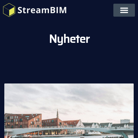
Nyheter