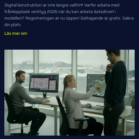
Digital konstruktion är inte längre valfritt! Varför arbeta med
frånkopplade verktyg 2026 när du kan arbeta datadrivet i
modellen? Registreringen är nu öppen! Deltagande är gratis. Säkra
din plats
Läs mer om