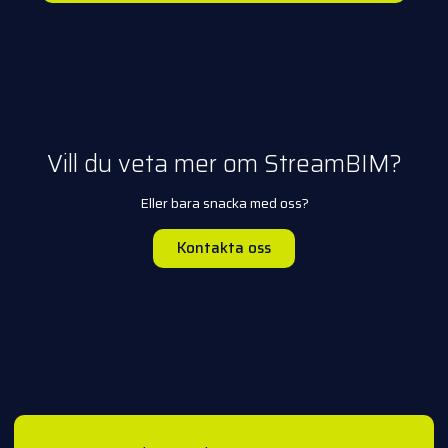
Vill du veta mer om StreamBIM?
Eller bara snacka med oss?
Kontakta oss