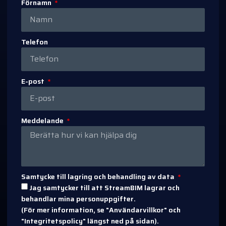
Förnamn
Telefon
E-post
Meddelande
Samtycke till lagring och behandling av data
Jag samtycker till att StreamBIM lagrar och
behandlar mina personuppgifter.
(För mer information, se "Användarvillkor" och
"Integritetspolicy" längst ned på sidan).