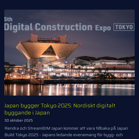
Japan bygger Tokyo 2025: Nordiskt digitalt
byggande i Japan
30 oktober 2025
Rendra och StreamBIM Japan kommer att vara tillbaka på Japan
Build Tokyo 2025 - Japans ledande evenemang för bygg- och