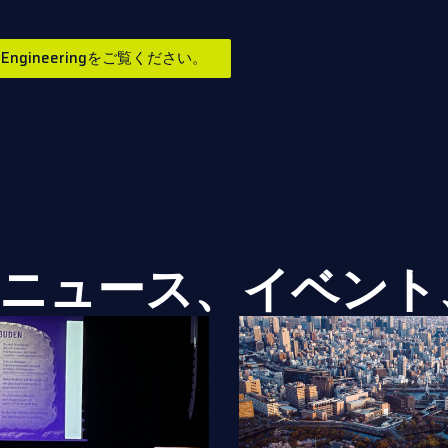
Civil Engineeringをご覧ください。
ニュース、イベント