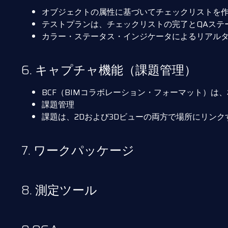
オブジェクトの属性に基づいてチェックリストを
テストプランは、チェックリストの完了とQAステ
カラー・ステータス・インジケータによるリアル
6. キャプチャ機能（課題管理）
BCF（BIMコラボレーション・フォーマット）は
課題管理
課題は、2Dおよび3Dビューの両方で場所にリン
7. ワークパッケージ
8. 測定ツール