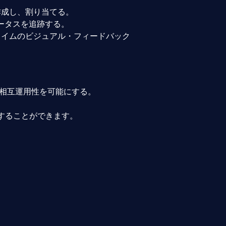
作成し、割り当てる。
ータスを追跡する。
タイムのビジュアル・フィードバック
、相互運用性を可能にする。
クすることができます。