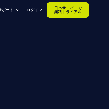
日本サーバーで
サポート
ログイン
無料トライアル