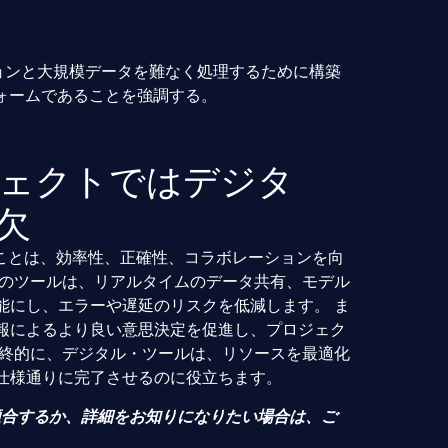
レーションと大規模データを難なく処理するために構築
ォームであることを強調する。
ェクトではデジタ
欠
ることは、効率性、正確性、コラボレーションを向
らのツールは、リアルタイムのデータ共有、モデル
能にし、エラーや遅延のリスクを低減します。 ま
報によるより良い意思決定を促進し、プロジェク
最終的に、デジタル・ツールは、リソースを最適化
仕様通りに完了させるのに役立ちます。
に適合するか、詳細をお知りになりたい場合は、ご