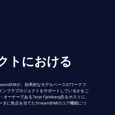
クトにおける
eamBIMが、効率的なモデルベースのワークフ
インフラプロジェクトをサポートしているかをご
ーであるTerje Fjeldberg氏をホストに、
に焦点を当てたStreamBIMのコア機能につ