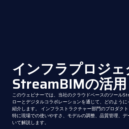
インフラプロジェ
StreamBIMの活用
このウェビナーでは、当社のクラウドベースのツールStr
ローとデジタルコラボレーションを通じて、どのように
紹介します。 インフラストラクチャー部門のプロダクト・オーナ
特に現場での使いやすさ、モデルの調整、品質管理、データ
いて解説します。