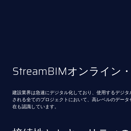
StreamBIMオンライン・
建設業界は急速にデジタル化しており、使用するデジタル
される全てのプロジェクトにおいて、高レベルのデータ
在も認識しています。