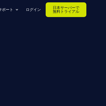
日本サーバーで
サポート
ログイン
無料トライアル