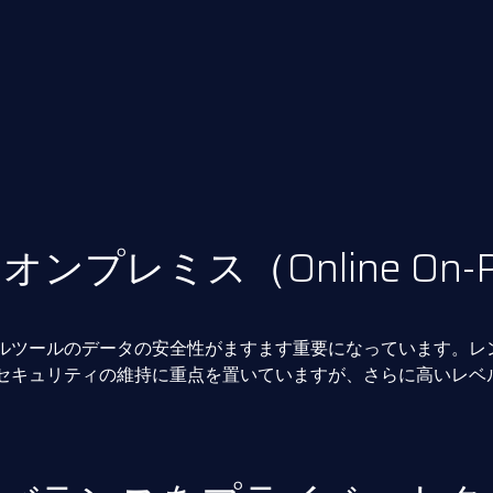
オンプレミス（Online On-
ツールのデータの安全性がますます重要になっています。レンド
セキュリティの維持に重点を置いていますが、さらに高いレベ