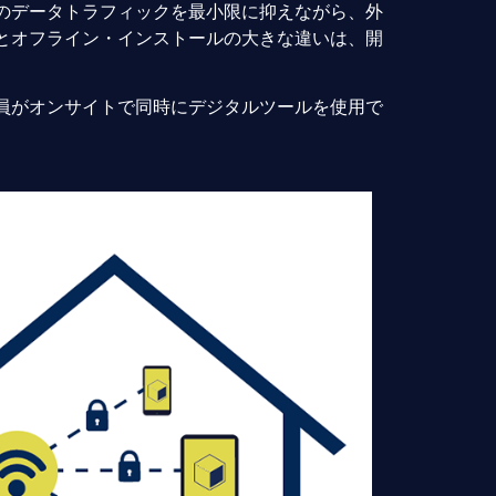
のデータトラフィックを最小限に抑えながら、外
とオフライン・インストールの大きな違いは、開
員がオンサイトで同時にデジタルツールを使用で