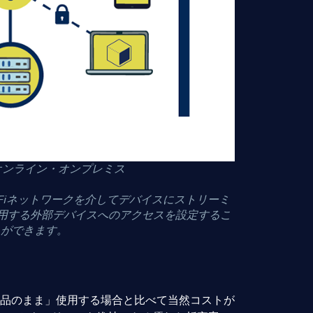
IMオンライン・オンプレミス
Fiネットワークを介してデバイスにストリーミ
使用する外部デバイスへのアクセスを設定するこ
とができます。
既製品のまま」使用する場合と比べて当然コストが