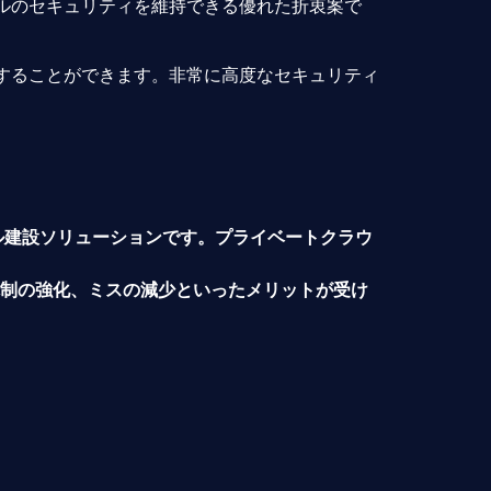
ルのセキュリティを維持できる優れた折衷案で
することができます。非常に高度なセキュリティ
タル建設ソリューションです。プライベートクラウ
理体制の強化、ミスの減少といったメリットが受け