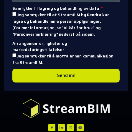
Samtykke til lagring og behandling av data
Jeg samtykker til at StreamBIM by Rendra kan
lagre og behandle mine personopplysninger.
(For mer informasjon, se "Vilkår for bruk" og
"Personvernerklæring" nederst på siden).
Arrangementer, nyheter og
markedsføringstillatelser
Jeg samtykker til å motta annen kommunikasjon
fra StreamBIM.
Send inn