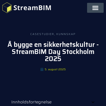
CASESTUDIER
,
KUNNSKAP
Å bygge en sikkerhetskultur -
StreamBIM Day Stockholm
2025
5. august 2025
Innholdsfortegnelse