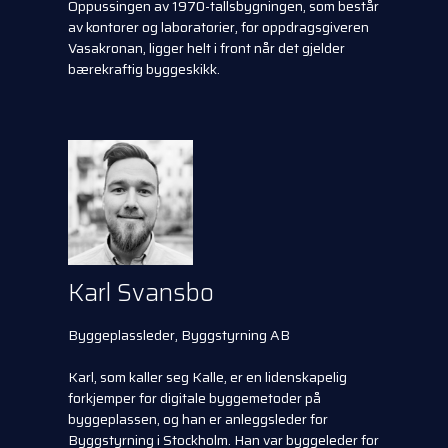
Oppussingen av 1970-tallsbygningen, som består
av kontorer og laboratorier, for oppdragsgiveren
Vasakronan, ligger helt i front når det gjelder
bærekraftig byggeskikk.
Karl Svansbo
Byggeplassleder, Byggstyrning AB
Karl, som kaller seg Kalle, er en lidenskapelig
forkjemper for digitale byggemetoder på
byggeplassen, og han er anleggsleder for
Byggstyrning i Stockholm. Han var byggeleder for