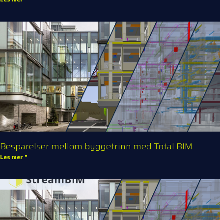
Besparelser mellom byggetrinn med Total BIM
Les mer "