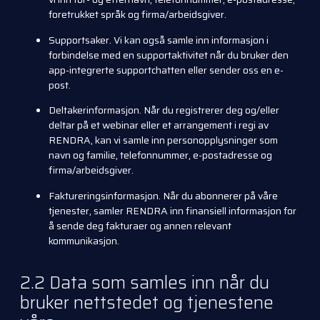
foretrukket språk og firma/arbeidsgiver.
Supportsaker. Vi kan også samle inn informasjon i
forbindelse med en supportaktivitet når du bruker den
app-integrerte supportchatten eller sender oss en e-
post.
Deltakerinformasjon. Når du registrerer deg og/eller
deltar på et webinar eller et arrangement i regi av
RENDRA, kan vi samle inn personopplysninger som
navn og familie, telefonnummer, e-postadresse og
firma/arbeidsgiver.
Faktureringsinformasjon. Når du abonnerer på våre
tjenester, samler RENDRA inn finansiell informasjon for
å sende deg fakturaer og annen relevant
kommunikasjon.
2.2 Data som samles inn når du
bruker nettstedet og tjenestene