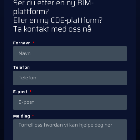
Ser du etter en ny BIM-
plattform?
Eller en ny CDE-plattform?
Ta kontakt med oss nå
Fornavn
Telefon
E-post
Melding