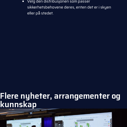
Velg den distribusjonen som passer
sikkerhetsbehovene deres, enten det er i skyen
eller på stedet.
Flere nyheter, arrangementer og
kunnskap