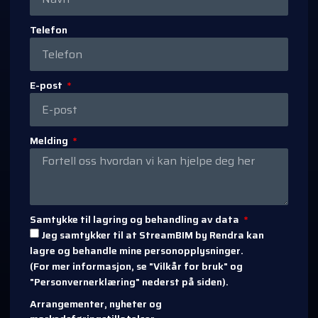
Telefon
E-post
Melding
Samtykke til lagring og behandling av data
Jeg samtykker til at StreamBIM by Rendra kan
lagre og behandle mine personopplysninger.
(For mer informasjon, se "Vilkår for bruk" og
"Personvernerklæring" nederst på siden).
Arrangementer, nyheter og