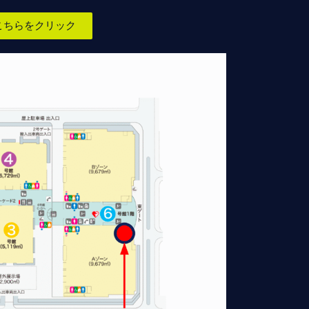
こちらをクリック