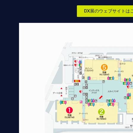
DX展のウェブサイトは