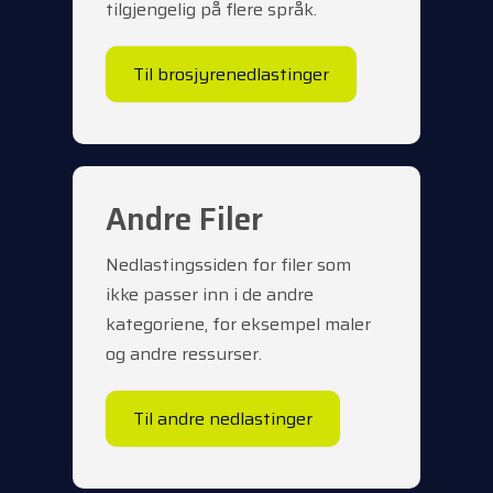
tilgjengelig på flere språk.
Til brosjyrenedlastinger
Andre Filer
Nedlastingssiden for filer som
ikke passer inn i de andre
kategoriene, for eksempel maler
og andre ressurser.
Til andre nedlastinger