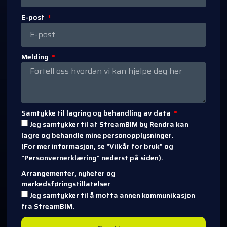
E-post
Melding
Samtykke til lagring og behandling av data
Jeg samtykker til at StreamBIM by Rendra kan
lagre og behandle mine personopplysninger.
(For mer informasjon, se "Vilkår for bruk" og
"Personvernerklæring" nederst på siden).
Arrangementer, nyheter og
markedsføringstillatelser
Jeg samtykker til å motta annen kommunikasjon
fra StreamBIM.