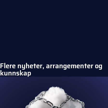
Flere nyheter, arrangementer og
kunnskap