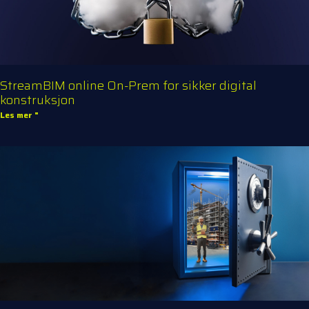
StreamBIM online On-Prem for sikker digital
konstruksjon
Les mer "