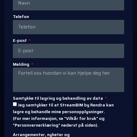
Telefon
E-post
Melding
Samtykke til lagring og behandling av data
Jeg samtykker til at StreamBIM by Rendra kan
lagre og behandle mine personopplysninger.
(For mer informasjon, se "Vilkår for bruk" og
"Personvernerklæring" nederst på siden).
Arrangementer, nyheter og