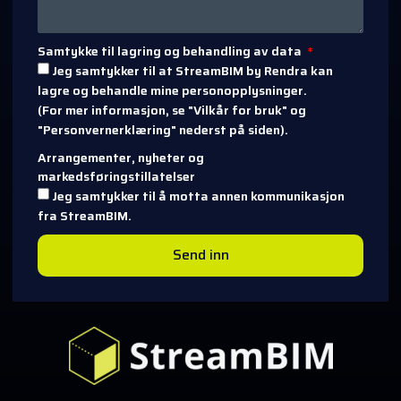
Samtykke til lagring og behandling av data
Jeg samtykker til at StreamBIM by Rendra kan
lagre og behandle mine personopplysninger.
(For mer informasjon, se "Vilkår for bruk" og
"Personvernerklæring" nederst på siden).
Arrangementer, nyheter og
markedsføringstillatelser
Jeg samtykker til å motta annen kommunikasjon
fra StreamBIM.
Send inn