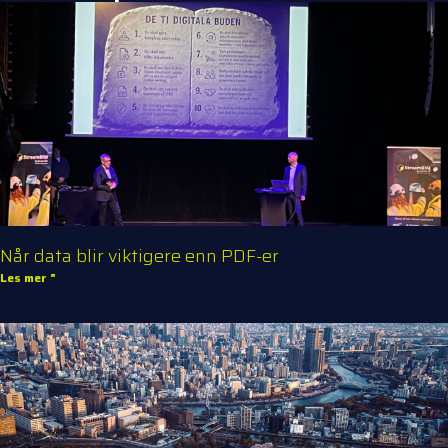
Når data blir viktigere enn PDF-er
Les mer "