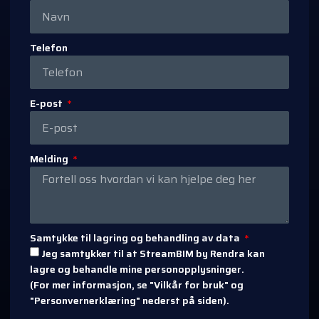
Telefon
E-post
Melding
Samtykke til lagring og behandling av data
Jeg samtykker til at StreamBIM by Rendra kan
lagre og behandle mine personopplysninger.
(For mer informasjon, se "Vilkår for bruk" og
"Personvernerklæring" nederst på siden).