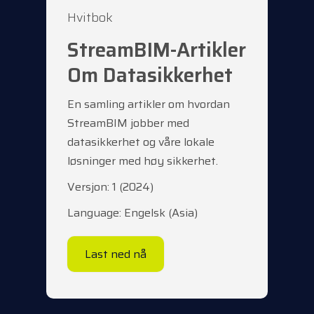
Hvitbok
StreamBIM-Artikler
Om Datasikkerhet
En samling artikler om hvordan
StreamBIM jobber med
datasikkerhet og våre lokale
løsninger med høy sikkerhet.
Versjon: 1 (2024)
Language: Engelsk (Asia)
Last ned nå