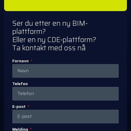
Ser du etter en ny BIM-
plattform?
Eller en ny CDE-plattform?
Ta kontakt med oss nå
Fornavn
Telefon
E-post
Melding