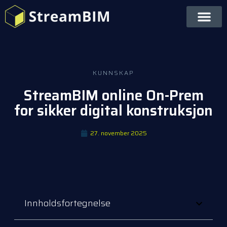
KUNNSKAP
StreamBIM online On-Prem
for sikker digital konstruksjon
27. november 2025
Innholdsfortegnelse