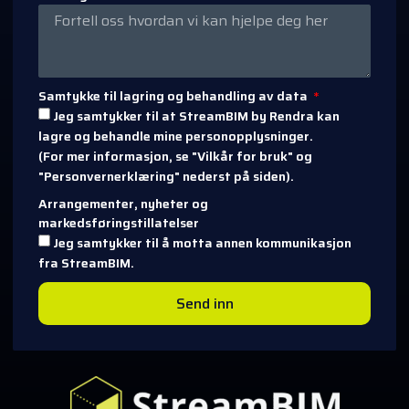
Samtykke til lagring og behandling av data
Jeg samtykker til at StreamBIM by Rendra kan
lagre og behandle mine personopplysninger.
(For mer informasjon, se "Vilkår for bruk" og
"Personvernerklæring" nederst på siden).
Arrangementer, nyheter og
markedsføringstillatelser
Jeg samtykker til å motta annen kommunikasjon
fra StreamBIM.
Send inn