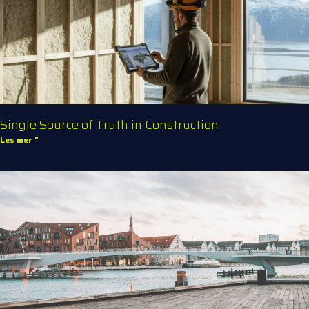
Single Source of Truth in Construction
Les mer "