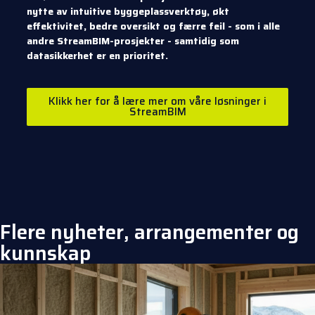
nytte av intuitive byggeplassverktøy, økt
effektivitet, bedre oversikt og færre feil - som i alle
andre StreamBIM-prosjekter - samtidig som
datasikkerhet er en prioritet.
Klikk her for å lære mer om våre løsninger i
StreamBIM
Flere nyheter, arrangementer og
kunnskap