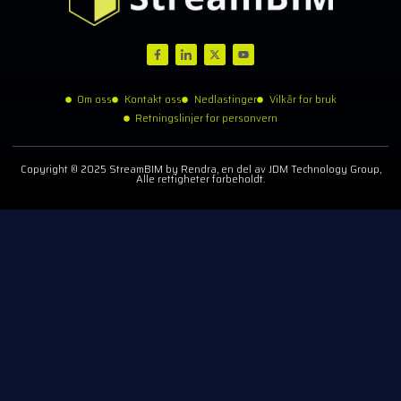
Om oss
Kontakt oss
Nedlastinger
Vilkår for bruk
Retningslinjer for personvern
Copyright © 2025 StreamBIM by Rendra, en del av JDM Technology Group,
Alle rettigheter forbeholdt.