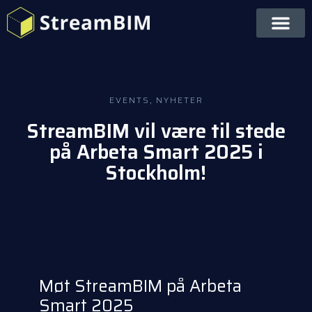
EVENTS
,
NYHETER
StreamBIM vil være til stede
på Arbeta Smart 2025 i
Stockholm!
Møt StreamBIM på Arbeta
Smart 2025