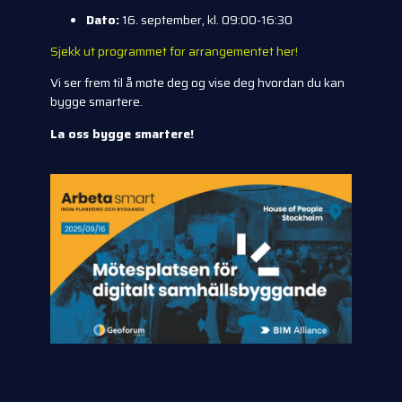
Dato:
16. september, kl. 09:00-16:30
Sjekk ut programmet for arrangementet her!
Vi ser frem til å møte deg og vise deg hvordan du kan
bygge smartere.
La oss bygge smartere!