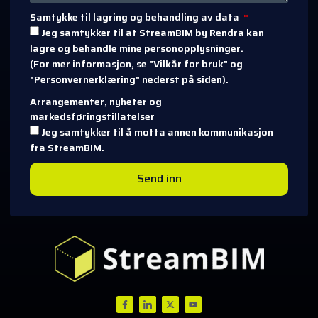
Samtykke til lagring og behandling av data
Jeg samtykker til at StreamBIM by Rendra kan
lagre og behandle mine personopplysninger.
(For mer informasjon, se "Vilkår for bruk" og
"Personvernerklæring" nederst på siden).
Arrangementer, nyheter og
markedsføringstillatelser
Jeg samtykker til å motta annen kommunikasjon
fra StreamBIM.
Send inn