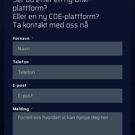
plattform?
Eller en ny CDE-plattform?
Ta kontakt med oss nå
Fornavn
Telefon
E-post
Melding