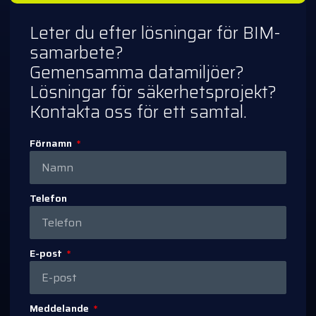
Leter du efter lösningar för BIM-
samarbete?
Gemensamma datamiljöer?
Lösningar för säkerhetsprojekt?
Kontakta oss för ett samtal.
Förnamn
Telefon
E-post
Meddelande