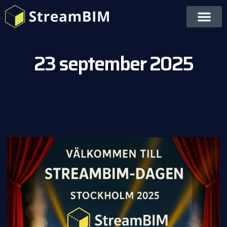
23 september 2025