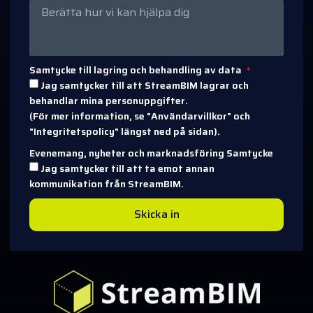
Samtycke till lagring och behandling av data
Jag samtycker till att StreamBIM lagrar och
behandlar mina personuppgifter.
(För mer information, se "Användarvillkor" och
"Integritetspolicy" längst ned på sidan).
Evenemang, nyheter och marknadsföring Samtycke
Jag samtycker till att ta emot annan
kommunikation från StreamBIM.
Skicka in