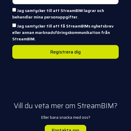
Jag samtycker till att StreamBIM lagrar och
behandlar mina personuppgifter.
Jag samtycker till att få StreamBIMs nyhetsbrev
eller annan marknadsföringskommunikation från
StreamBIM.
Registrera dig
Vill du veta mer om StreamBIM?
Eller bara snacka med oss?
Kontakta oss