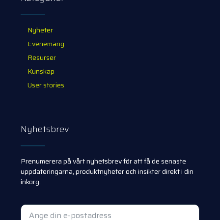
Nyheter
Evenemang
Resurser
Kunskap
User stories
Nyhetsbrev
Prenumerera på vårt nyhetsbrev för att få de senaste
uppdateringarna, produktnyheter och insikter direkt i din
inkorg.