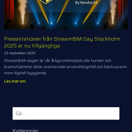
Presentationer från StreamBIM Day Stockholm
2025 är nu tillgängliga
23 september 2025
StreamBIM-dagen är vår årliga mötesplats där kunder och
branschaktörer delar avancerade användningsfall och bästa praxis
inom digitalt byggande.
Läs mer om
Kategorier