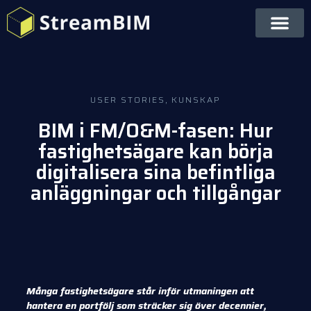
USER STORIES
,
KUNSKAP
BIM i FM/O&M-fasen: Hur
fastighetsägare kan börja
digitalisera sina befintliga
anläggningar och tillgångar
Många fastighetsägare står inför utmaningen att
hantera en portfölj som sträcker sig över decennier,