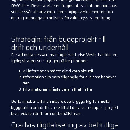
DWG-filer. Resultatet är en fragmenterad informationsbas
som är svår att använda i den dagliga verksamheten och
omöjlig att bygga en holistisk förvaltningsstrategi kring.
Strategin: från byggprojekt till
drift och underhåll
För att möta dessa utmaningar har Helse Vest utvecklat en
tydlig strategi som bygger på tre principer:
All information måste alltid vara aktuell
Information ska vara tillgänglig för alla som behöver
den
Informationen måste vara lätt att hitta
Detta innebär att man måste överbrygga klyftan mellan
byggnation och drift och se till att data som skapas i projekt
lever vidare i drift- och underhållsfasen.
Gradvis digitalisering av befintliga