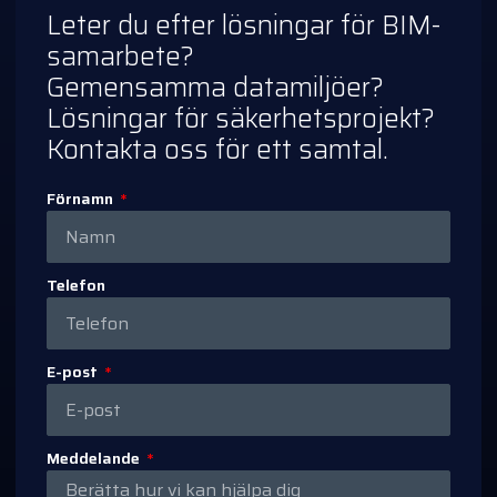
Leter du efter lösningar för BIM-
samarbete?
Gemensamma datamiljöer?
Lösningar för säkerhetsprojekt?
Kontakta oss för ett samtal.
Förnamn
Telefon
E-post
Meddelande