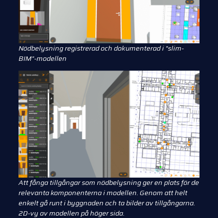
Nödbelysning registrerad och dokumenterad i "slim-
BIM"-modellen
Att fånga tillgångar som nödbelysning ger en plats för de
relevanta komponenterna i modellen. Genom att helt
enkelt gå runt i byggnaden och ta bilder av tillgångarna.
2D-vy av modellen på höger sida.