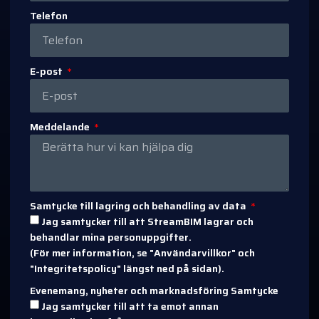
Telefon
E-post
Meddelande
Samtycke till lagring och behandling av data
Jag samtycker till att StreamBIM lagrar och
behandlar mina personuppgifter.
(För mer information, se "Användarvillkor" och
"Integritetspolicy" längst ned på sidan).
Evenemang, nyheter och marknadsföring Samtycke
Jag samtycker till att ta emot annan