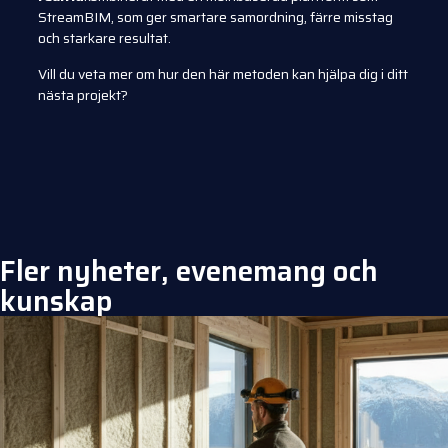
StreamBIM, som ger smartare samordning, färre misstag
och starkare resultat.
Vill du veta mer om hur den här metoden kan hjälpa dig i ditt
nästa projekt?
Fler nyheter, evenemang och
kunskap