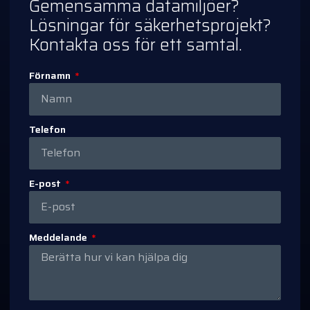
Gemensamma datamiljöer?
Lösningar för säkerhetsprojekt?
Kontakta oss för ett samtal.
Förnamn
Telefon
E-post
Meddelande