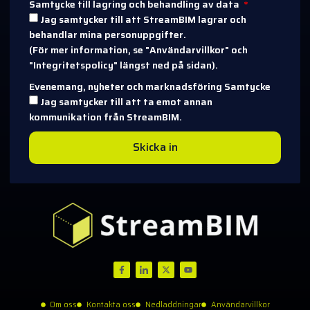
Samtycke till lagring och behandling av data
Jag samtycker till att StreamBIM lagrar och
behandlar mina personuppgifter.
(För mer information, se "Användarvillkor" och
"Integritetspolicy" längst ned på sidan).
Evenemang, nyheter och marknadsföring Samtycke
Jag samtycker till att ta emot annan
kommunikation från StreamBIM.
Skicka in
Om oss
Kontakta oss
Nedladdningar
Användarvillkor