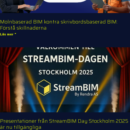
Molnbaserad BIM kontra skrivbordsbaserad BIM:
Förstå skillnaderna
Läs mer "
Presentationer från StreamBIM Day Stockholm 2025
är nu tillgängliga