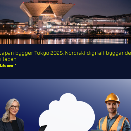
Japan bygger Tokyo 2025: Nordiskt digitalt byggande
i Japan
Läs mer "