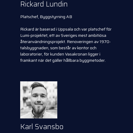
Rickard Lundin
Platschef, Byggstyrning AB
Rickard är baserad i Uppsala och var platschef för
Lumi-projektet, ett av Sveriges mest ambitiösa
återanvändningsprojekt. Renoveringen av 1970-
talsbyggnaden, som består av kontor och
laboratorier, för kunden Vasakronan ligger i
framkant när det gäller hållbara byggmetoder.
Karl Svansbo