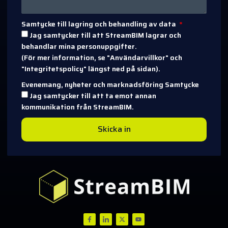
Samtycke till lagring och behandling av data
Jag samtycker till att StreamBIM lagrar och
behandlar mina personuppgifter.
(För mer information, se "Användarvillkor" och
"Integritetspolicy" längst ned på sidan).
Evenemang, nyheter och marknadsföring Samtycke
Jag samtycker till att ta emot annan
kommunikation från StreamBIM.
Skicka in