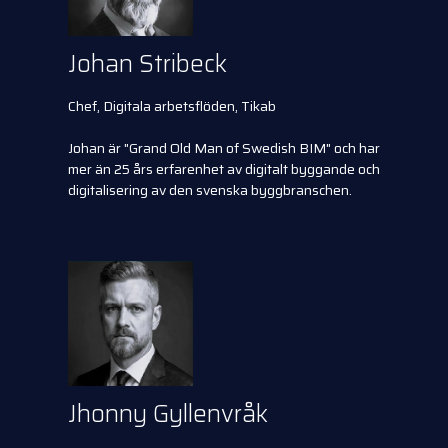
Johan Stribeck
Chef, Digitala arbetsflöden, Tikab
Johan är "Grand Old Man of Swedish BIM" och har
mer än 25 års erfarenhet av digitalt byggande och
digitalisering av den svenska byggbranschen.
Jhonny Gyllenvråk