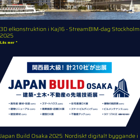
3D elkonstruktion i Kaj16 - StreamBIM-dag Stockholm
2025
Läs mer "
Japan Build Osaka 2025: Nordiskt digitalt byggande i