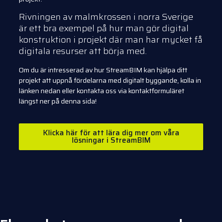
Rivningen av malmkrossen i norra Sverige
är ett bra exempel på hur man gör digital
konstruktion i projekt där man har mycket få
digitala resurser att börja med.
Om du är intresserad av hur StreamBIM kan hjälpa ditt
projekt att uppnå fördelarna med digitalt byggande, kolla in
länken nedan eller kontakta oss via kontaktformuläret
längst ner på denna sida!
Klicka här för att lära dig mer om våra
lösningar i StreamBIM