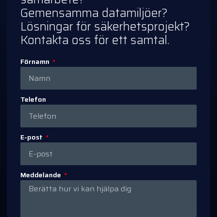
Gemensamma datamiljöer?
Lösningar för säkerhetsprojekt?
Kontakta oss för ett samtal.
Förnamn
Telefon
E-post
Meddelande