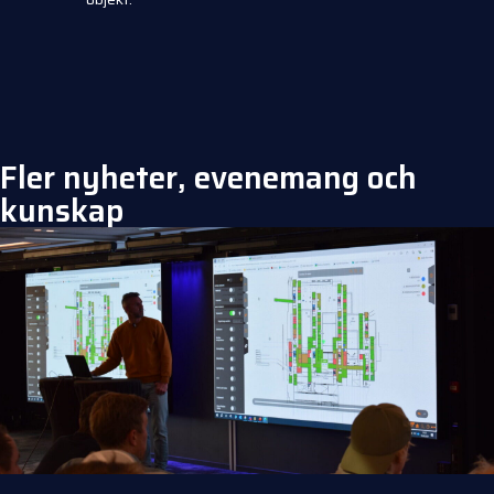
Fler nyheter, evenemang och
kunskap