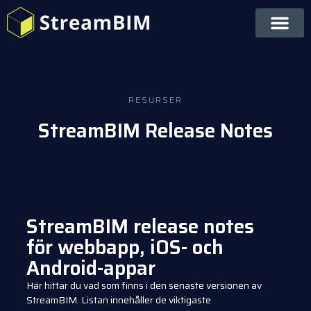
RESURSER
StreamBIM Release Notes
StreamBIM release notes
för webbapp, iOS- och
Android-appar
Här hittar du vad som finns i den senaste versionen av
StreamBIM. Listan innehåller de viktigaste