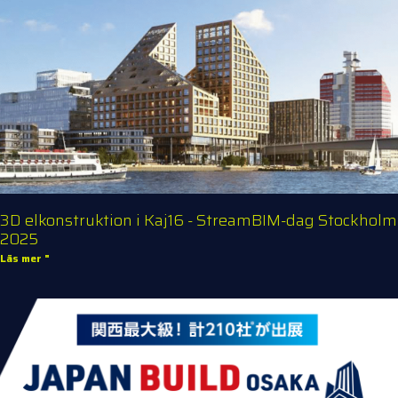
3D elkonstruktion i Kaj16 - StreamBIM-dag Stockholm
2025
Läs mer "