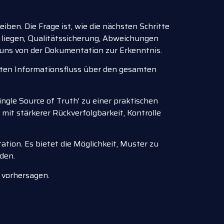
ben. Die Frage ist, wie die nächsten Schritte
 liegen, Qualitätssicherung, Abweichungen
uns von der Dokumentation zur Erkenntnis.
rten Informationsfluss über den gesamten
ngle Source of Truth’ zu einer praktischen
mit stärkerer Rückverfolgbarkeit, Kontrolle
tion. Es bietet die Möglichkeit, Muster zu
den.
h vorhersagen.