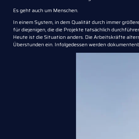
Es geht auch um Menschen.
In einem System, in dem Qualität durch immer größer
für diejenigen, die die Projekte tatsächlich durchfüh
Heute ist die Situation anders. Die Arbeitskräfte alt
Überstunden ein. Infolgedessen werden dokumentenbasi