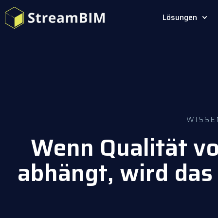
Lösungen
WISSE
Wenn Qualität v
abhängt, wird das