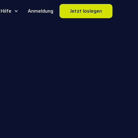
Hilfe
Anmeldung
Jetzt loslegen