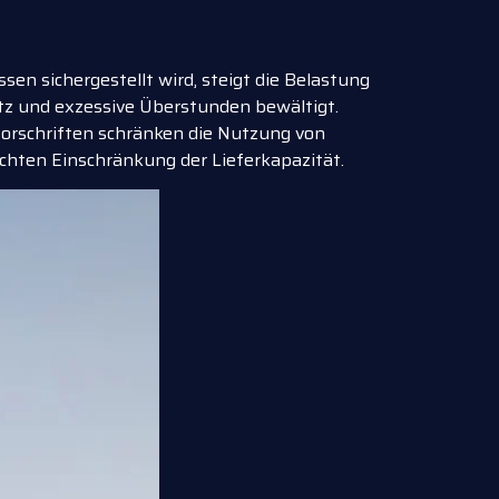
 sichergestellt wird, steigt die Belastung
satz und exzessive Überstunden bewältigt.
 Vorschriften schränken die Nutzung von
chten Einschränkung der Lieferkapazität.