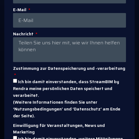
E-Mail
Nachricht
Zustimmung zur Datenspeicherung und -verarbeitung
Ich bin damit einverstanden, dass StreamBIM by
Rendra meine persönlichen Daten speichert und
verarbeitet.
(Weitere Informationen finden Sie unter
‘Nutzungsbedingungen’ und ‘Datenschutz’ am Ende
der Seite).
Einwilligung für Veranstaltungen, News und
Marketing
Ich bin damit einverstanden, weitere Mitteilungen