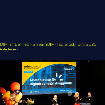
BIM im Betrieb - StreamBIM-Tag Stockholm 2025
Mehr lesen »