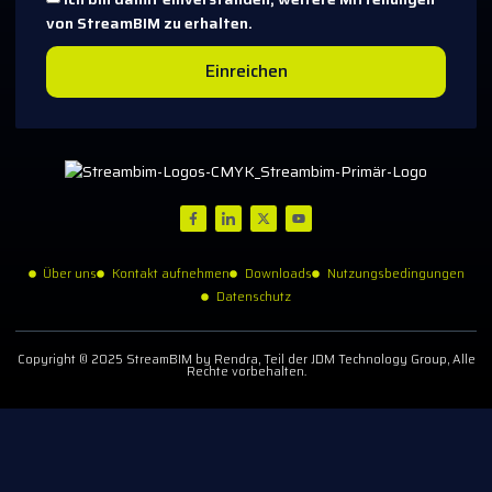
von StreamBIM zu erhalten.
Einreichen
Über uns
Kontakt aufnehmen
Downloads
Nutzungsbedingungen
Datenschutz
Copyright © 2025 StreamBIM by Rendra, Teil der JDM Technology Group, Alle
Rechte vorbehalten.