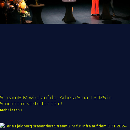
StreamBIM wird auf der Arbeta Smart 2025 in
Stockholm vertreten sein!
Mehr lesen »