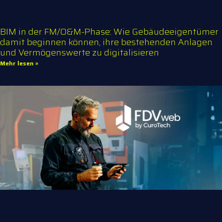
BIM in der FM/O&M-Phase: Wie Gebäudeeigentümer
damit beginnen können, ihre bestehenden Anlagen
und Vermögenswerte zu digitalisieren
Mehr lesen »