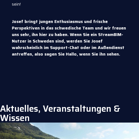
sein!
Josef bringt jungen Enthusiasmus und frische
Perspektiven in das schwedische Team und wir freuen
uns sehr, ihn hier zu haben. Wenn Sie ein StreamBIM-
Nutzer in Schweden sind, werden Sie Josef
wahrscheinlich im Support-Chat oder im Außendienst
antreffen, also sagen Sie Hallo, wenn Sie ihn sehen.
Aktuelles, Veranstaltungen &
Wissen