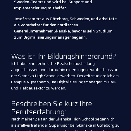
Sweden-Teams und wird bei Support und
Implementierung mithelfen.
Josef stammt aus Göteborg, Schweden, und arbeitete
als Vorarbeiter für den nordischen
Generalunternehmer Skanska, bevor er sein Studium
zum Digitalisierungsmanager begann.
Was ist Ihr Bildungshintergrund?
Ich habe eine technische Realschulausbildung
abgeschlossen und daraufhin einen Ingenieurabschluss an
der Skanska High School erworben. Derzeit studiere ich am
Campus Nynäshamn, um Digitalisierungsmanager im Bau-
und Tiefbausektor zu werden.
Beschreiben Sie kurz Ihre
Berufserfahrung:
Nach meiner Zeit an der Skanska High School begann ich
als stellvertretender Supervisor bei Skanska in Göteborg zu