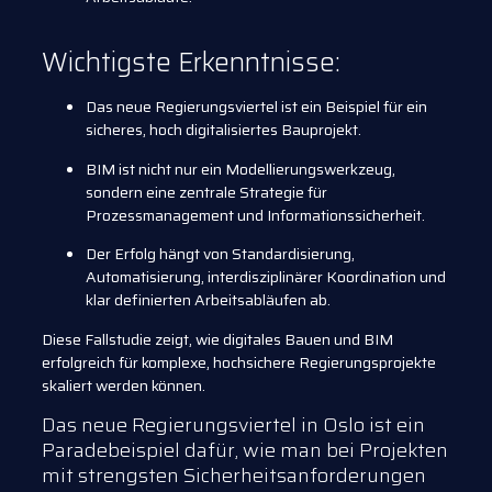
Wichtigste Erkenntnisse:
Das neue Regierungsviertel ist ein Beispiel für ein
sicheres, hoch digitalisiertes Bauprojekt.
BIM ist nicht nur ein Modellierungswerkzeug,
sondern eine zentrale Strategie für
Prozessmanagement und Informationssicherheit.
Der Erfolg hängt von Standardisierung,
Automatisierung, interdisziplinärer Koordination und
klar definierten Arbeitsabläufen ab.
Diese Fallstudie zeigt, wie digitales Bauen und BIM
erfolgreich für komplexe, hochsichere Regierungsprojekte
skaliert werden können.
Das neue Regierungsviertel in Oslo ist ein
Paradebeispiel dafür, wie man bei Projekten
mit strengsten Sicherheitsanforderungen