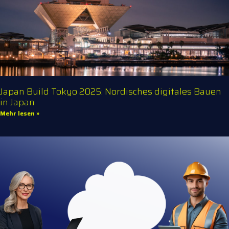
Japan Build Tokyo 2025: Nordisches digitales Bauen
in Japan
Mehr lesen »