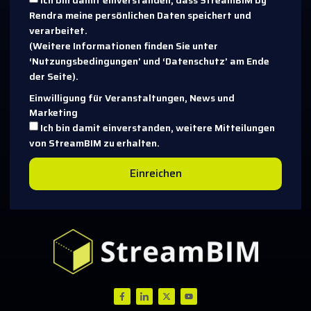
Ich bin damit einverstanden, dass StreamBIM by
Rendra meine persönlichen Daten speichert und
verarbeitet.
(Weitere Informationen finden Sie unter
‘Nutzungsbedingungen’ und ‘Datenschutz’ am Ende
der Seite).
Einwilligung für Veranstaltungen, News und
Marketing
Ich bin damit einverstanden, weitere Mitteilungen
von StreamBIM zu erhalten.
Einreichen