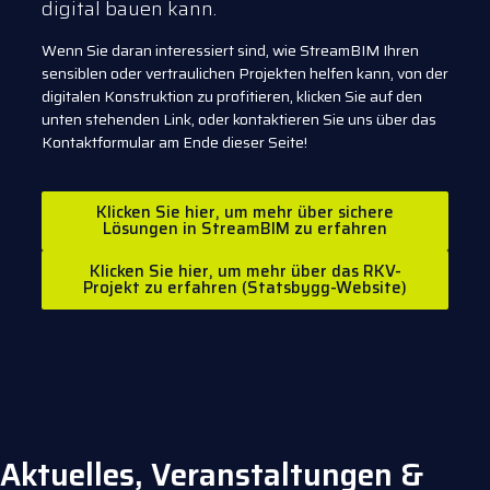
digital bauen kann.
Wenn Sie daran interessiert sind, wie StreamBIM Ihren
sensiblen oder vertraulichen Projekten helfen kann, von der
digitalen Konstruktion zu profitieren, klicken Sie auf den
unten stehenden Link, oder kontaktieren Sie uns über das
Kontaktformular am Ende dieser Seite!
Klicken Sie hier, um mehr über sichere
Lösungen in StreamBIM zu erfahren
Klicken Sie hier, um mehr über das RKV-
Projekt zu erfahren (Statsbygg-Website)
Aktuelles, Veranstaltungen &