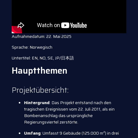
Aufnahmedatum: 22. Mai 2025
Sprache: Norwegisch
Untertitel: EN, NO, SE, JP/日本語
Hauptthemen
Projektübersicht:
Hintergrund
: Das Projekt entstand nach den
tragischen Ereignissen vom 22. Juli 2011, als ein
Bombenanschlag das ursprüngliche
Regierungsviertel zerstörte.
Umfang
: Umfasst 9 Gebäude (125.000 m²) in drei