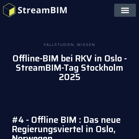
FALLSTUDIEN
,
WISSEN
Offline-BIM bei RKV in Oslo -
StreamBIM-Tag Stockholm
2025
#4 - Offline BIM : Das neue
Regierungsviertel in Oslo,
Norwegen