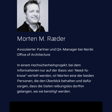
Morten M. Ræder
Assoziierter Partner und QA-Manager bei Nordic
Office of Architecture
In einem Hochsicherheitsprojekt, bei dem
Informationen nur auf der Basis von ’Need-to-
know" verteilt werden, ist Morten eine der beiden
Personen, die den Überblick behalten und dafür
sorgen, dass die Daten reibungslos dorthin
gelangen, wo sie benötigt werden.