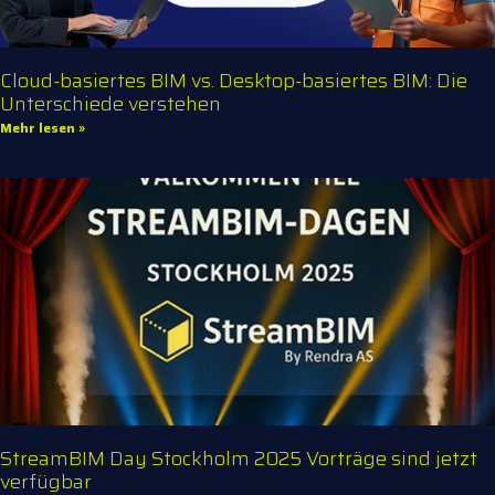
Cloud-basiertes BIM vs. Desktop-basiertes BIM: Die
Unterschiede verstehen
Mehr lesen »
StreamBIM Day Stockholm 2025 Vorträge sind jetzt
verfügbar