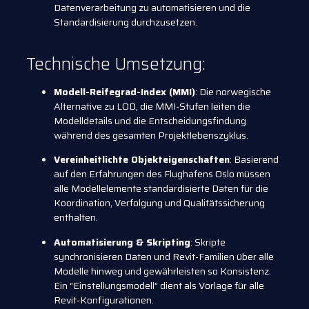
Datenverarbeitung zu automatisieren und die
Standardisierung durchzusetzen.
Technische Umsetzung:
Modell-Reifegrad-Index (MMI)
: Die norwegische
Alternative zu LOD, die MMI-Stufen leiten die
Modelldetails und die Entscheidungsfindung
während des gesamten Projektlebenszyklus.
Vereinheitlichte Objekteigenschaften
: Basierend
auf den Erfahrungen des Flughafens Oslo müssen
alle Modellelemente standardisierte Daten für die
Koordination, Verfolgung und Qualitätssicherung
enthalten.
Automatisierung & Skripting
: Skripte
synchronisieren Daten und Revit-Familien über alle
Modelle hinweg und gewährleisten so Konsistenz.
Ein “Einstellungsmodell” dient als Vorlage für alle
Revit-Konfigurationen.