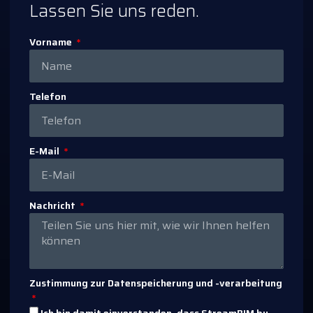
Lassen Sie uns reden.
Vorname
Telefon
E-Mail
Nachricht
Zustimmung zur Datenspeicherung und -verarbeitung