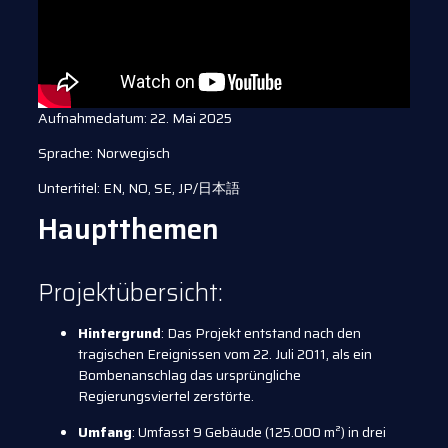
Aufnahmedatum: 22. Mai 2025
Sprache: Norwegisch
Untertitel: EN, NO, SE, JP/日本語
Hauptthemen
Projektübersicht:
Hintergrund
: Das Projekt entstand nach den
tragischen Ereignissen vom 22. Juli 2011, als ein
Bombenanschlag das ursprüngliche
Regierungsviertel zerstörte.
Umfang
: Umfasst 9 Gebäude (125.000 m²) in drei