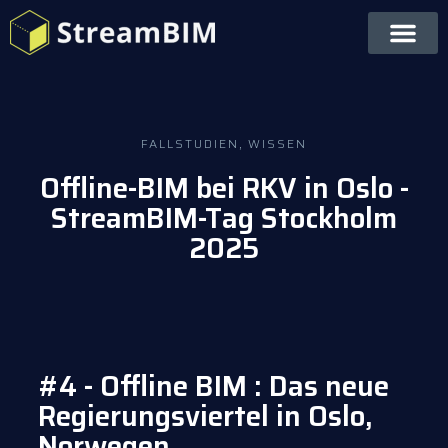
FALLSTUDIEN
,
WISSEN
Offline-BIM bei RKV in Oslo -
StreamBIM-Tag Stockholm
2025
#4 - Offline BIM : Das neue
Regierungsviertel in Oslo,
Norwegen