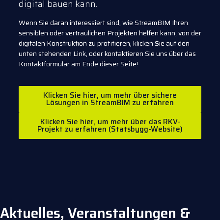
digital bauen kann.
Wenn Sie daran interessiert sind, wie StreamBIM Ihren
sensiblen oder vertraulichen Projekten helfen kann, von der
digitalen Konstruktion zu profitieren, klicken Sie auf den
unten stehenden Link, oder kontaktieren Sie uns über das
Kontaktformular am Ende dieser Seite!
Klicken Sie hier, um mehr über sichere
Lösungen in StreamBIM zu erfahren
Klicken Sie hier, um mehr über das RKV-
Projekt zu erfahren (Statsbygg-Website)
Aktuelles, Veranstaltungen &