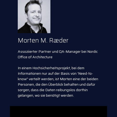
Morten M. Ræder
Assoziierter Partner und QA-Manager bei Nordic
Office of Architecture
In einem Hochsicherheitsprojekt, bei dem
Informationen nur auf der Basis von ’Need-to-
know" verteilt werden, ist Morten eine der beiden
Personen, die den Überblick behalten und dafür
sorgen, dass die Daten reibungslos dorthin
gelangen, wo sie benötigt werden.