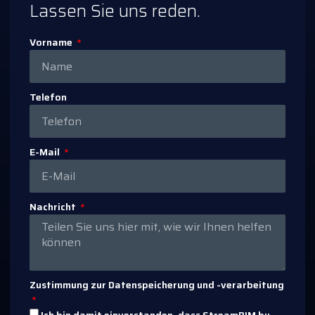
Lassen Sie uns reden.
Vorname
Telefon
E-Mail
Nachricht
Zustimmung zur Datenspeicherung und -verarbeitung