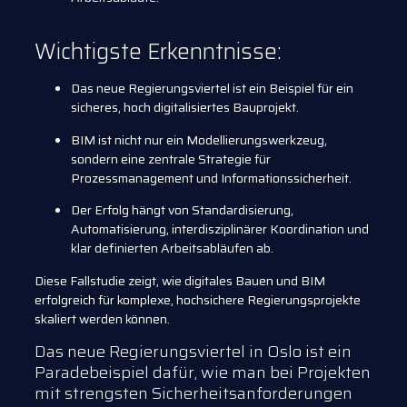
Wichtigste Erkenntnisse:
Das neue Regierungsviertel ist ein Beispiel für ein
sicheres, hoch digitalisiertes Bauprojekt.
BIM ist nicht nur ein Modellierungswerkzeug,
sondern eine zentrale Strategie für
Prozessmanagement und Informationssicherheit.
Der Erfolg hängt von Standardisierung,
Automatisierung, interdisziplinärer Koordination und
klar definierten Arbeitsabläufen ab.
Diese Fallstudie zeigt, wie digitales Bauen und BIM
erfolgreich für komplexe, hochsichere Regierungsprojekte
skaliert werden können.
Das neue Regierungsviertel in Oslo ist ein
Paradebeispiel dafür, wie man bei Projekten
mit strengsten Sicherheitsanforderungen