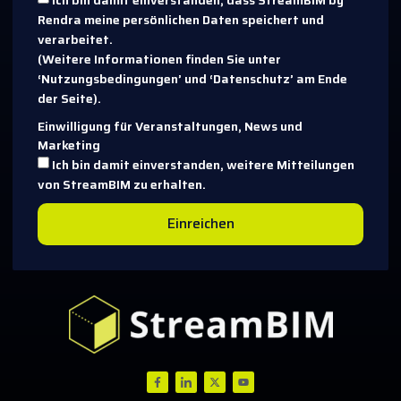
Ich bin damit einverstanden, dass StreamBIM by
Rendra meine persönlichen Daten speichert und
verarbeitet.
(Weitere Informationen finden Sie unter
‘Nutzungsbedingungen’ und ‘Datenschutz’ am Ende
der Seite).
Einwilligung für Veranstaltungen, News und
Marketing
Ich bin damit einverstanden, weitere Mitteilungen
von StreamBIM zu erhalten.
Einreichen