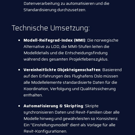
Datenverarbeitung zu automatisieren und die
Standardisierung durchzusetzen.
Technische Umsetzung:
Modell-Reifegrad-Index (MMI)
: Die norwegische
Alternative zu LOD, die MMI-Stufen leiten die
Modelldetails und die Entscheidungsfindung
während des gesamten Projektlebenszyklus.
Vereinheitlichte Objekteigenschaften
: Basierend
auf den Erfahrungen des Flughafens Oslo müssen
alle Modellelemente standardisierte Daten für die
Koordination, Verfolgung und Qualitätssicherung
enthalten.
Automatisierung & Skripting
: Skripte
synchronisieren Daten und Revit-Familien über alle
Modelle hinweg und gewährleisten so Konsistenz.
Ein “Einstellungsmodell” dient als Vorlage für alle
Revit-Konfigurationen.