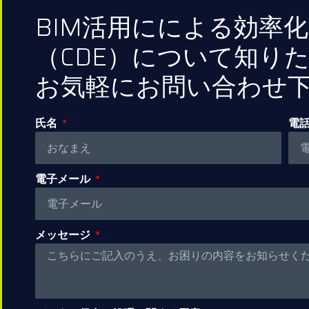
BIM活用にによる効率
（CDE）について知り
お気軽にお問い合わせ
氏名
電
電子メール
メッセージ