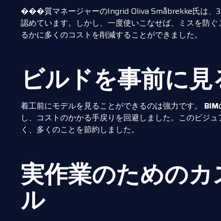
���質マネージャーのIngrid Oliva Småbrek
認めています。しかし、一度使いこなせば、ミスを防ぐ
るかに多くのコストを削減することができました。
ビルドを事前に見
着工前にモデルを見ることができるのは強力です。
BI
し、コストのかかる手戻りを回避しました。このビジュ
く、多くのことを節約しました。
実作業のためのカ
ル