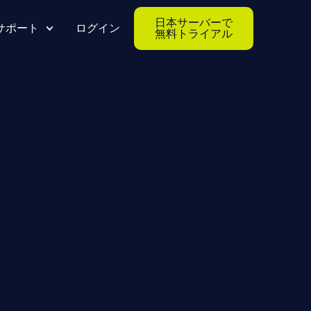
日本サーバーで
サポート
ログイン
無料トライアル