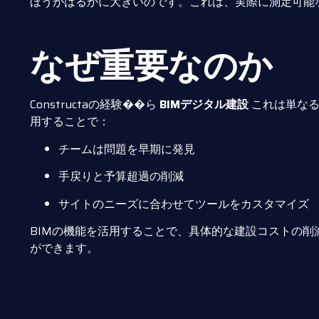
ほうがはるかに大きいのです。これは、実際に測定可能
なぜ重要なのか
Constructaの経験��ら
BIMデジタル建設
これは単なる
用することで：
チームは問題を早期に発見
手戻りと予算超過の削減
サイトのニーズに合わせてツールをカスタマイズ
BIMの機能を活用することで、具体的な建設コストの
ができます。