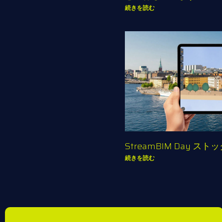
続きを読む
StreamBIM Day ス
続きを読む