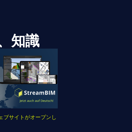
、知識
Mウェブサイトがオープンし