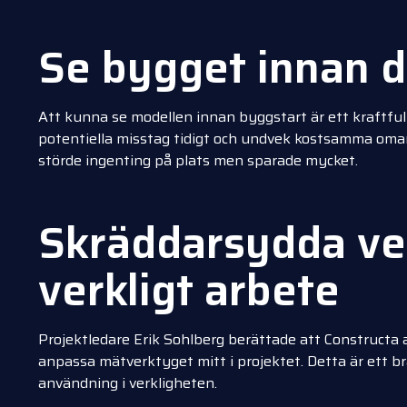
Se bygget innan 
Att kunna se modellen innan byggstart är ett kraftful
potentiella misstag tidigt och undvek kostsamma oma
störde ingenting på plats men sparade mycket.
Skräddarsydda ve
verkligt arbete
Projektledare Erik Sohlberg berättade att Construct
anpassa mätverktyget mitt i projektet. Detta är ett 
användning i verkligheten.