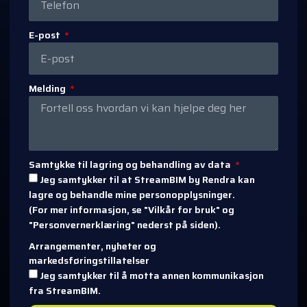
E-post
Melding
Samtykke til lagring og behandling av data
Jeg samtykker til at StreamBIM by Rendra kan
lagre og behandle mine personopplysninger.
(For mer informasjon, se "Vilkår for bruk" og
"Personvernerklæring" nederst på siden).
Arrangementer, nyheter og
markedsføringstillatelser
Jeg samtykker til å motta annen kommunikasjon
fra StreamBIM.