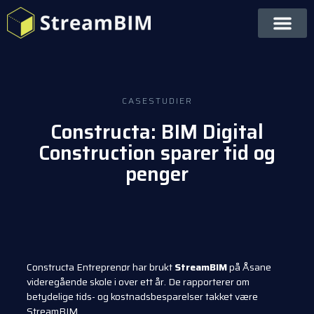
CASESTUDIER
Constructa: BIM Digital
Construction sparer tid og
penger
Constructa Entreprenør har brukt
StreamBIM
på Åsane
videregående skole i over ett år. De rapporterer om
betydelige tids- og kostnadsbesparelser takket være
StreamBIM.