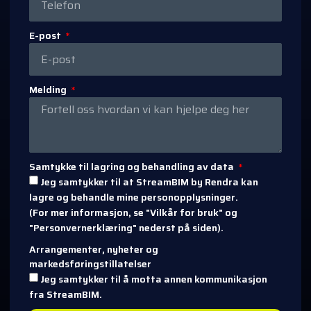
E-post
Melding
Samtykke til lagring og behandling av data
Jeg samtykker til at StreamBIM by Rendra kan
lagre og behandle mine personopplysninger.
(For mer informasjon, se "Vilkår for bruk" og
"Personvernerklæring" nederst på siden).
Arrangementer, nyheter og
markedsføringstillatelser
Jeg samtykker til å motta annen kommunikasjon
fra StreamBIM.