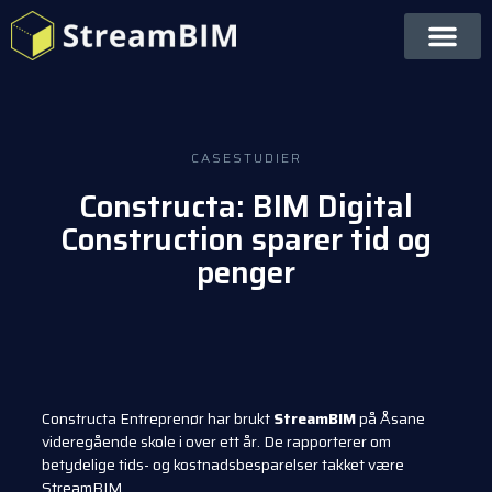
CASESTUDIER
Constructa: BIM Digital
Construction sparer tid og
penger
Constructa Entreprenør har brukt
StreamBIM
på Åsane
videregående skole i over ett år. De rapporterer om
betydelige tids- og kostnadsbesparelser takket være
StreamBIM.