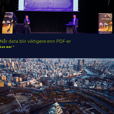
Når data blir viktigere enn PDF-er
Les mer "