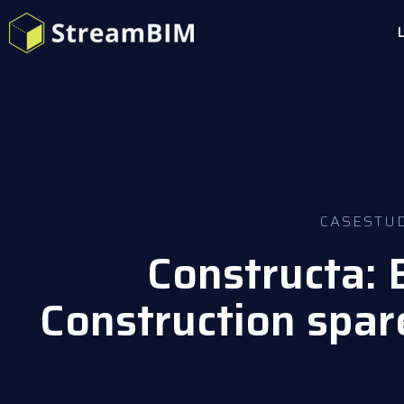
CASESTU
Constructa: 
Construction spar