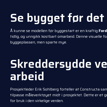
Se bygget før det 
Å kunne se modellen før byggestart er en kraftig
Ford
tidlig, og unngikk kostbart omarbeid. Denne visuelle 
byggeplassen, men sparte mye.
Skreddersydde ve
arbeid
Prosjektleder Erik Sohlberg forteller at Constructa 
tilpasse måleverktøyet midt i prosjektet. Dette er et
for bruk i den virkelige verden.