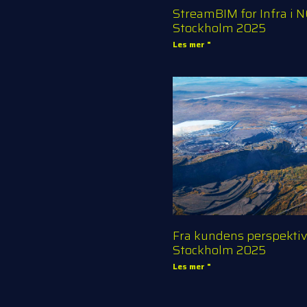
StreamBIM for Infra i 
Stockholm 2025
Les mer "
Fra kundens perspekti
Stockholm 2025
Les mer "